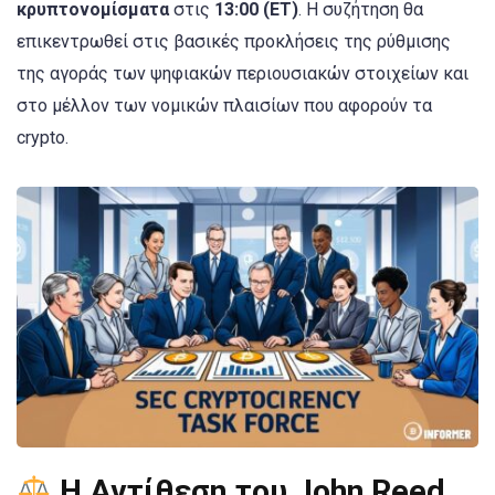
κρυπτονομίσματα
στις
13:00 (ET)
. Η συζήτηση θα
επικεντρωθεί στις βασικές προκλήσεις της ρύθμισης
της αγοράς των ψηφιακών περιουσιακών στοιχείων και
στο μέλλον των νομικών πλαισίων που αφορούν τα
crypto.
Η Αντίθεση του John Reed