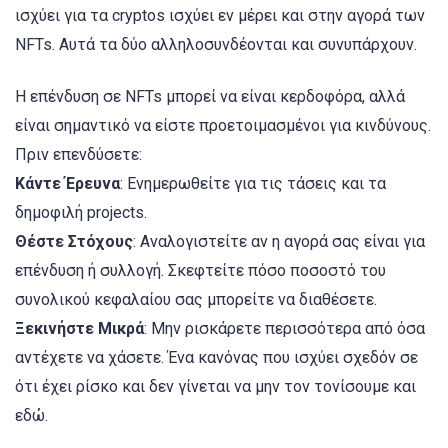
ισχύει για τα cryptos ισχύει εν μέρει και στην αγορά των
NFTs. Αυτά τα δύο αλληλοσυνδέονται και συνυπάρχουν.
Η επένδυση σε NFTs μπορεί να είναι κερδοφόρα, αλλά
είναι σημαντικό να είστε προετοιμασμένοι για κινδύνους.
Πριν επενδύσετε:
Κάντε Έρευνα
: Ενημερωθείτε για τις τάσεις και τα
δημοφιλή projects.
Θέστε Στόχους
: Αναλογιστείτε αν η αγορά σας είναι για
επένδυση ή συλλογή. Σκεφτείτε πόσο ποσοστό του
συνολικού κεφαλαίου σας μπορείτε να διαθέσετε.
Ξεκινήστε Μικρά
: Μην ρισκάρετε περισσότερα από όσα
αντέχετε να χάσετε. Ένα κανόνας που ισχύει σχεδόν σε
ότι έχει ρίσκο και δεν γίνεται να μην τον τονίσουμε και
εδώ.