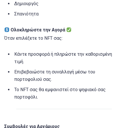
Δημιουργός
Σπανιότητα
Ολοκληρώστε την Αγορά
Όταν επιλέξετε το NFT σας:
Κάντε προσφορά ή πληρώστε την καθορισμένη
τιμή.
Επιβεβαιώστε τη συναλλαγή μέσω του
πορτοφολιού σας.
Το NFT σας θα εμφανιστεί στο ψηφιακό σας
πορτοφόλι.
Συμβουλές για Αρχάριους