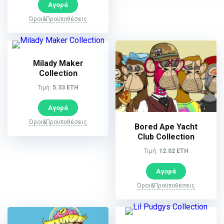
Αγορά
Όροι&Προϋποθέσεις
Milady Maker
Collection
Τιμή:
5.33 ETH
Αγορά
Όροι&Προϋποθέσεις
Bored Ape Yacht
Club Collection
Τιμή:
12.02 ETH
Αγορά
Όροι&Προϋποθέσεις