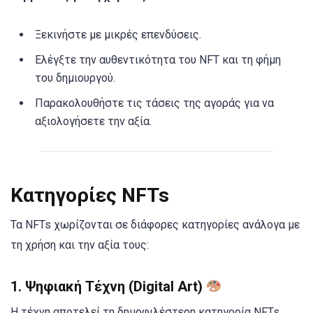
Ξεκινήστε με μικρές επενδύσεις.
Ελέγξτε την αυθεντικότητα του NFT και τη φήμη
του δημιουργού.
Παρακολουθήστε τις τάσεις της αγοράς για να
αξιολογήσετε την αξία.
Κατηγορίες NFTs
Τα NFTs χωρίζονται σε διάφορες κατηγορίες ανάλογα με
τη χρήση και την αξία τους:
1.
Ψηφιακή Τέχνη (Digital Art)
Η τέχνη αποτελεί τη δημοφιλέστερη κατηγορία NFTs.