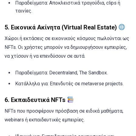
Παραδείγματα: Αποκλειστικά τραγούδια, clips ή
ταινίες.
5.
Εικονικά Ακίνητα (Virtual Real Estate)
Χώροι ή εκτάσεις σε εικονικούς κόσμους πωλούνται ως
NFTs. Οι χρήστες μπορούν να δημιουργήσουν εμπειρίες,
να χτίσουν ή να επενδύσουν σε αυτά.
Παραδείγματα: Decentraland, The Sandbox.
Κατάλληλα για: Επενδυτές σε metaverse projects.
6.
Εκπαιδευτικά NFTs
NFTs που προσφέρουν πρόσβαση σε ειδικά μαθήματα,
webinars ή εκπαιδευτικές εμπειρίες.