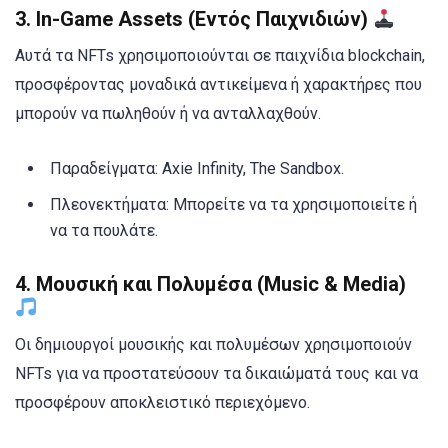
3.
In-Game Assets (Εντός Παιχνιδιών)
Αυτά τα NFTs χρησιμοποιούνται σε παιχνίδια blockchain,
προσφέροντας μοναδικά αντικείμενα ή χαρακτήρες που
μπορούν να πωληθούν ή να ανταλλαχθούν.
Παραδείγματα: Axie Infinity, The Sandbox.
Πλεονεκτήματα: Μπορείτε να τα χρησιμοποιείτε ή
να τα πουλάτε.
4.
Μουσική και Πολυμέσα (Music & Media)
Οι δημιουργοί μουσικής και πολυμέσων χρησιμοποιούν
NFTs για να προστατεύσουν τα δικαιώματά τους και να
προσφέρουν αποκλειστικό περιεχόμενο.