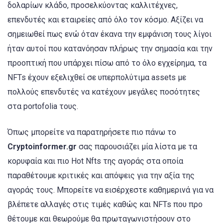
δολαρίων κλάδο, προσελκύοντας καλλιτέχνες,
επενδυτές και εταιρείες από όλο τον κόσμο. Αξίζει να
σημειωθεί πως ενώ όταν έκανα την εμφάνιση τους λίγοι
ήταν αυτοί που κατανόησαν πλήρως την σημασία και την
προοπτική που υπάρχει πίσω από το όλο εγχείρημα, τα
NFTs έχουν εξελιχθεί σε υπερπολύτιμα assets με
πολλούς επενδυτές να κατέχουν μεγάλες ποσότητες
στα portofolia τους.
Όπως μπορείτε να παρατηρήσετε πιο πάνω το
Cryptoinformer.gr
σας παρουσιάζει μία λίστα με τα
κορυφαία και πιο Hot Nfts της αγοράς στα οποία
παραθέτουμε κριτικές και απόψεις για την αξία της
αγοράς τους. Μπορείτε να εισέρχεστε καθημερινά για να
βλέπετε αλλαγές στις τιμές καθώς και NFTs που προ
θέτουμε και θεωρούμε θα πρωταγωνιστήσουν στο