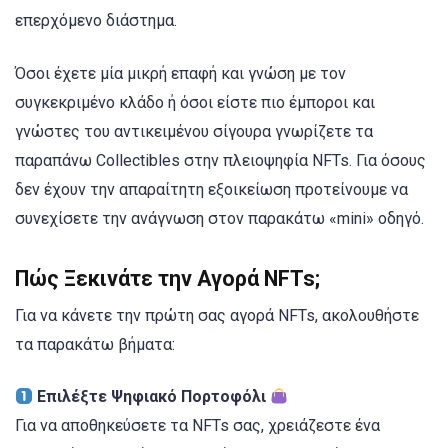
επερχόμενο διάστημα.
Όσοι έχετε μία μικρή επαφή και γνώση με τον
συγκεκριμένο κλάδο ή όσοι είστε πιο έμποροι και
γνώστες του αντικειμένου σίγουρα γνωρίζετε τα
παραπάνω Collectibles στην πλειοψηφία NFTs. Για όσους
δεν έχουν την απαραίτητη εξοικείωση προτείνουμε να
συνεχίσετε την ανάγνωση στον παρακάτω «mini» οδηγό.
Πώς Ξεκινάτε την Αγορά NFTs;
Για να κάνετε την πρώτη σας αγορά NFTs, ακολουθήστε
τα παρακάτω βήματα:
Επιλέξτε Ψηφιακό Πορτοφόλι
Για να αποθηκεύσετε τα NFTs σας, χρειάζεστε ένα