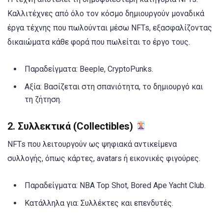
Καλλιτέχνες από όλο τον κόσμο δημιουργούν μοναδικά
έργα τέχνης που πωλούνται μέσω NFTs, εξασφαλίζοντας
δικαιώματα κάθε φορά που πωλείται το έργο τους.
Παραδείγματα: Beeple, CryptoPunks.
Αξία: Βασίζεται στη σπανιότητα, το δημιουργό και
τη ζήτηση.
2.
Συλλεκτικά (Collectibles)
NFTs που λειτουργούν ως ψηφιακά αντικείμενα
συλλογής, όπως κάρτες, avatars ή εικονικές φιγούρες.
Παραδείγματα: NBA Top Shot, Bored Ape Yacht Club.
Κατάλληλα για: Συλλέκτες και επενδυτές.