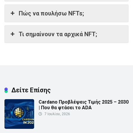
Πώς να πουλήσω NFTs;
Τι σημαίνουν τα αρχικά NFT;
Δείτε Επίσης
Cardano Προβλέψεις Τιμής 2025 – 2030
| Που θα φτάσει το ADA
7 Ιουλίου, 2026