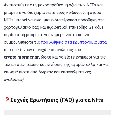
Αν πιστεύετε στη μακροπρόθεσμη αξία των NFTs και
μπορείτε να διαχειριστείτε τους κινδύνους, η αγορά
NFTs μπορεί να είναι μια ενδιαφέρουσα προσθήκη στο
χαρτοφυλάκιό σας και εξαιρετικά επικερδής. Σε κάθε
περίπτωση μπορείτε να ενημερώνεστε και να
συμβουλεύεστε τις
προβλέψεις στα κρυπτονομίσματα
που σας δίνουν συνεχώς οι αναλυτές του
cryptoinformer.gr
, ώστε και να είστε ενήμεροι για τις
τελευταίες τάσεις και κινήσεις της αγοράς αλλά και να
επωφελείστε από δωρεάν και επαγγελματικές
αναλύσεις!
Συχνές Ερωτήσεις (FAQ) για τα Nfts