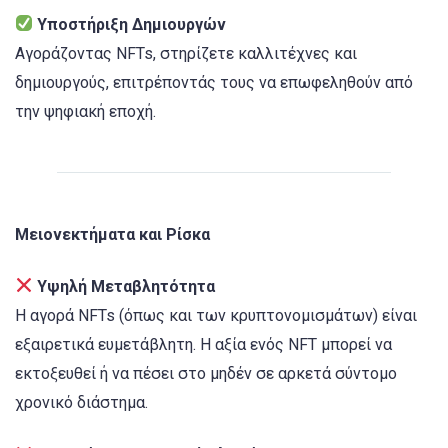
Υποστήριξη Δημιουργών
Αγοράζοντας NFTs, στηρίζετε καλλιτέχνες και
δημιουργούς, επιτρέποντάς τους να επωφεληθούν από
την ψηφιακή εποχή.
Μειονεκτήματα και Ρίσκα
Υψηλή Μεταβλητότητα
Η αγορά NFTs (όπως και των κρυπτονομισμάτων) είναι
εξαιρετικά ευμετάβλητη. Η αξία ενός NFT μπορεί να
εκτοξευθεί ή να πέσει στο μηδέν σε αρκετά σύντομο
χρονικό διάστημα.