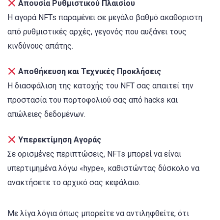
Απουσία Ρυθμιστικού Πλαισίου
Η αγορά NFTs παραμένει σε μεγάλο βαθμό ακαθόριστη
από ρυθμιστικές αρχές, γεγονός που αυξάνει τους
κινδύνους απάτης.
Αποθήκευση και Τεχνικές Προκλήσεις
Η διασφάλιση της κατοχής του NFT σας απαιτεί την
προστασία του πορτοφολιού σας από hacks και
απώλειες δεδομένων.
Υπερεκτίμηση Αγοράς
Σε ορισμένες περιπτώσεις, NFTs μπορεί να είναι
υπερτιμημένα λόγω «hype», καθιστώντας δύσκολο να
ανακτήσετε το αρχικό σας κεφάλαιο.
Με λίγα λόγια όπως μπορείτε να αντιληφθείτε, ότι