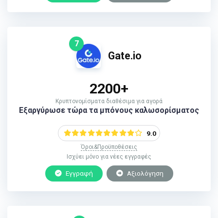
7
Gate.io
2200+
Κρυπτονομίσματα διαθέσιμα για αγορά
Εξαργύρωσε τώρα τα μπόνους καλωσορίσματος
9.0
Όροι&Προϋποθέσεις
Ισχύει μόνο για νέες εγγραφές
Εγγραφή
Αξιολόγηση