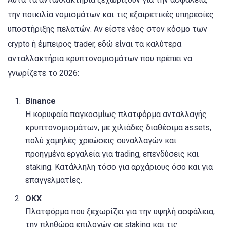
την ποικιλία νομισμάτων και τις εξαιρετικές υπηρεσίες
υποστήριξης πελατών. Αν είστε νέος στον κόσμο των
crypto ή έμπειρος trader, εδώ είναι τα καλύτερα
ανταλλακτήρια κρυπτονομισμάτων που πρέπει να
γνωρίζετε το 2026:
Binance
Η κορυφαία παγκοσμίως πλατφόρμα ανταλλαγής
κρυπτονομισμάτων, με χιλιάδες διαθέσιμα assets,
πολύ χαμηλές χρεώσεις συναλλαγών και
προηγμένα εργαλεία για trading, επενδύσεις και
staking. Κατάλληλη τόσο για αρχάριους όσο και για
επαγγελματίες.
OKX
Πλατφόρμα που ξεχωρίζει για την υψηλή ασφάλεια,
την πληθώρα επιλογών σε staking και τις