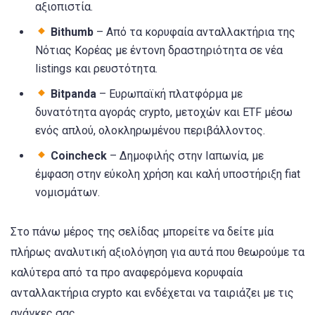
αξιοπιστία.
Bithumb
– Από τα κορυφαία ανταλλακτήρια της
Νότιας Κορέας με έντονη δραστηριότητα σε νέα
listings και ρευστότητα.
Bitpanda
– Ευρωπαϊκή πλατφόρμα με
δυνατότητα αγοράς crypto, μετοχών και ETF μέσω
ενός απλού, ολοκληρωμένου περιβάλλοντος.
Coincheck
– Δημοφιλής στην Ιαπωνία, με
έμφαση στην εύκολη χρήση και καλή υποστήριξη fiat
νομισμάτων.
Στο πάνω μέρος της σελίδας μπορείτε να δείτε μία
πλήρως αναλυτική αξιολόγηση για αυτά που θεωρούμε τα
καλύτερα από τα προ αναφερόμενα κορυφαία
ανταλλακτήρια crypto και ενδέχεται να ταιριάζει με τις
ανάγκες σας.