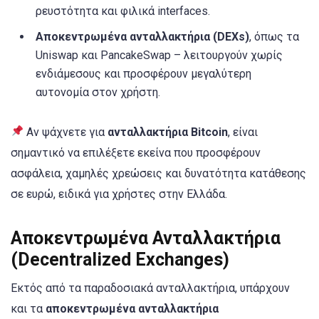
ρευστότητα και φιλικά interfaces.
Αποκεντρωμένα ανταλλακτήρια (DEXs)
, όπως τα
Uniswap και PancakeSwap – λειτουργούν χωρίς
ενδιάμεσους και προσφέρουν μεγαλύτερη
αυτονομία στον χρήστη.
Αν ψάχνετε για
ανταλλακτήρια Bitcoin
, είναι
σημαντικό να επιλέξετε εκείνα που προσφέρουν
ασφάλεια, χαμηλές χρεώσεις και δυνατότητα κατάθεσης
σε ευρώ, ειδικά για χρήστες στην Ελλάδα.
Αποκεντρωμένα Ανταλλακτήρια
(Decentralized Exchanges)
Εκτός από τα παραδοσιακά ανταλλακτήρια, υπάρχουν
και τα
αποκεντρωμένα ανταλλακτήρια