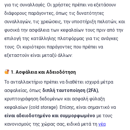
για τις συναλλαγές. Οι χρήστες πρέπει να εξετάσουν
διάφορους παράγοντες, όπως τις δυνατότητες
συναλλαγών, τις χρεώσεις, την υποστήριξη πελατών, και
φυσικά την ασφάλεια των κεφαλαίων τους πριν από την
επιλογή της κατάλληλης πλατφόρμας για τις ανάγκες
τους. Οι κυριότεροι παράγοντες που πρέπει να
εξεταστούν είναι μεταξύ άλλων:
1. Ασφάλεια και Αδειοδότηση
Το ανταλλακτήριο πρέπει να διαθέτει ισχυρά μέτρα
ασφαλείας, όπως
διπλή ταυτοποίηση (2FA)
,
κρυπτογράφηση δεδομένων και ασφαλή φύλαξη
κεφαλαίων (cold storage). Επίσης, είναι σημαντικό να
είναι αδειοδοτημένο και συμμορφωμένο
με τους
κανονισμούς της χώρας σας, ειδικά μετά τη
νέα