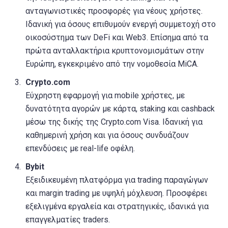
ανταγωνιστικές προσφορές για νέους χρήστες.
Ιδανική για όσους επιθυμούν ενεργή συμμετοχή στο
οικοσύστημα των DeFi και Web3. Επίσημα από τα
πρώτα ανταλλακτήρια κρυπτονομισμάτων στην
Ευρώπη, εγκεκριμένο από την νομοθεσία MiCA.
Crypto.com
Εύχρηστη εφαρμογή για mobile χρήστες, με
δυνατότητα αγορών με κάρτα, staking και cashback
μέσω της δικής της Crypto.com Visa. Ιδανική για
καθημερινή χρήση και για όσους συνδυάζουν
επενδύσεις με real-life οφέλη.
Bybit
Εξειδικευμένη πλατφόρμα για trading παραγώγων
και margin trading με υψηλή μόχλευση. Προσφέρει
εξελιγμένα εργαλεία και στρατηγικές, ιδανικά για
επαγγελματίες traders.