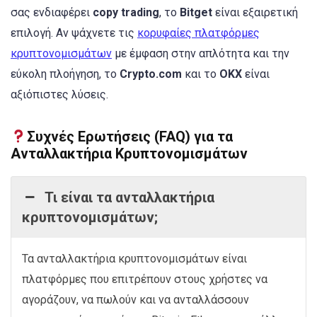
σας ενδιαφέρει
copy trading
, το
Bitget
είναι εξαιρετική
επιλογή. Αν ψάχνετε τις
κορυφαίες πλατφόρμες
κρυπτονομισμάτων
με έμφαση στην απλότητα και την
εύκολη πλοήγηση, το
Crypto.com
και το
ΟΚΧ
είναι
αξιόπιστες λύσεις.
Συχνές Ερωτήσεις (FAQ) για τα
Ανταλλακτήρια Κρυπτονομισμάτων
Τι είναι τα ανταλλακτήρια
κρυπτονομισμάτων;
Τα ανταλλακτήρια κρυπτονομισμάτων είναι
πλατφόρμες που επιτρέπουν στους χρήστες να
αγοράζουν, να πωλούν και να ανταλλάσσουν