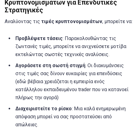
Κρυπτονομισμάτων για Επενδυτικές
Στρατηγικές
Αναλύοντας τις
τιμές κρυπτονομισμάτων
, μπορείτε να:
Προβλέψετε τάσεις
: Παρακολουθώντας τις
ζωντανές τιμές, μπορείτε να ανιχνεύσετε μοτίβα
εκτελώντας σωστές τεχνικές αναλύσεις.
Αγοράσετε στη σωστή στιγμή
: Οι διακυμάνσεις
στις τιμές σας δίνουν ευκαιρίες για επενδύσεις
(εδώ βέβαια χρειάζεται η εμπειρία ενός
κατάλληλου εκπαιδευμένου trader που να κατανοεί
πλήρως την αγορά)
Διαχειριστείτε το ρίσκο
: Μια καλά ενημερωμένη
απόφαση μπορεί να σας προστατεύσει από
απώλειες.