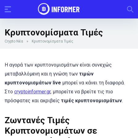
Κρυπτονομίσματα Τιμές
Crypto Νέα
»
Κρυπτονομίσματα Τιμές
Η αγορά των κρυπτονομισμάτων είναι συνεχώς
μεταβαλλόμενη και η γνώση των
τιμών
κρυπτονομισμάτων live
μπορεί να κάνει τη διαφορά.
Στο
cryptoinformer.gr
, μπορείτε να βρείτε τις πιο
πρόσφατες και ακριβείς
τιμές κρυπτονομισμάτων
.
Ζωντανές Τιμές
Κρυπτονομισμάτων σε