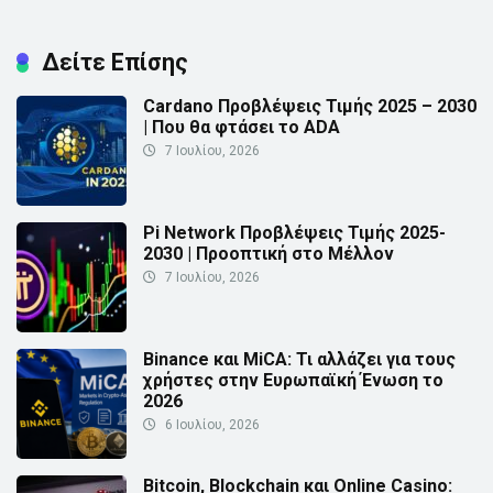
Δείτε Επίσης
Cardano Προβλέψεις Τιμής 2025 – 2030
| Που θα φτάσει το ADA
7 Ιουλίου, 2026
Pi Network Προβλέψεις Τιμής 2025-
2030 | Προοπτική στο Μέλλον
7 Ιουλίου, 2026
Binance και MiCA: Τι αλλάζει για τους
χρήστες στην Ευρωπαϊκή Ένωση το
2026
6 Ιουλίου, 2026
Bitcoin, Blockchain και Online Casino: