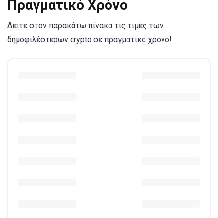
Πραγματικό Χρόνο
Δείτε στον παρακάτω πίνακα τις τιμές των
δημοφιλέστερων crypto σε πραγματικό χρόνο!