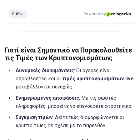
Γιατί είναι Σημαντικό να Παρακολουθείτε
τις Τιμές των Κρυπτονομισμάτων;
Δυναμικές διακυμάνσεις
: Οι αγορές είναι
απρόβλεπτες και οι
τιμές κρυπτονομισμάτων live
μεταβάλλονται συνεχώς.
Ενημερωμένες αποφάσεις
: Με τις σωστές
πληροφορίες, μπορείτε να επενδύσετε στρατηγικά.
Σύγκριση τιμών
: Δείτε πώς διαμορφώνονται οι
κρυπτο τιμες σε σχέση με το παρελθόν.