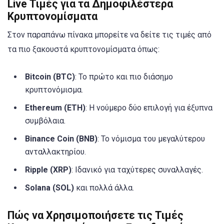
Live Τιμές για τα Δημοφιλέστερα
Κρυπτονομίσματα
Στον παραπάνω πίνακα μπορείτε να δείτε τις τιμές από
τα πιο ξακουστά κρυπτονομίσματα όπως:
Bitcoin (BTC)
: Το πρώτο και πιο διάσημο
κρυπτονόμισμα.
Ethereum (ETH)
: Η νούμερο δύο επιλογή για έξυπνα
συμβόλαια.
Binance Coin (BNB)
: Το νόμισμα του μεγαλύτερου
ανταλλακτηρίου.
Ripple (XRP)
: Ιδανικό για ταχύτερες συναλλαγές.
Solana (SOL)
και πολλά άλλα.
Πώς να Χρησιμοποιήσετε τις Τιμές