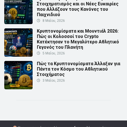
Στοιχηματισμός και οι Νέες Ευκαιρίες
που Αλλάζουν τους Κανόνες του
Παιχνιδιού
8 Μαΐου, 2026
Κρυπτονομίσματα και Μουντιάλ 2026:
Πώς οι Κολοσσοί του Crypto
Κατέκτησαν το Μεγαλύτερο Αθλητικό
Γεγονός του Πλανήτη
5 Μαΐου, 2026
Πώς τα Κρυπτονομίσματα Άλλαξαν για
Πάντα τον Κόσμο του Αθλητικού
Στοιχήματος
3 Μαΐου, 2026