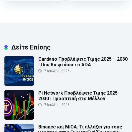
Δείτε Επίσης
Cardano Προβλέψεις Τιμής 2025 – 2030
| Που θα φτάσει το ADA
7 Ιουλίου, 2026
Pi Network Προβλέψεις Τιμής 2025-
2030 | Προοπτική στο Μέλλον
7 Ιουλίου, 2026
Binance και MiCA: Τι αλλάζει για τους