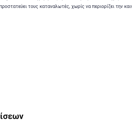
προστατεύει τους καταναλωτές, χωρίς να περιορίζει την και
μίσεων