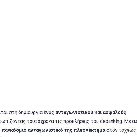
ται στη δημιουργία ενός
ανταγωνιστικού και ασφαλούς
τωπίζοντας ταυτόχρονα τις προκλήσεις του debanking. Με αυ
ο
παγκόσμιο ανταγωνιστικό της πλεονέκτημα
στον ταχέως