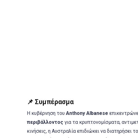
📌 Συμπέρασμα
Η κυβέρνηση του
Anthony Albanese
επικεντρώνε
περιβάλλοντος
για τα κρυπτονομίσματα, αντιμε
κινήσεις, η Αυστραλία επιδιώκει να διατηρήσει τ