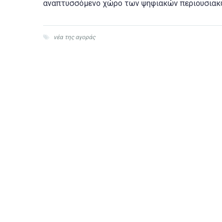
αναπτυσσόμενο χώρο των ψηφιακών περιουσιακ
νέα της αγοράς