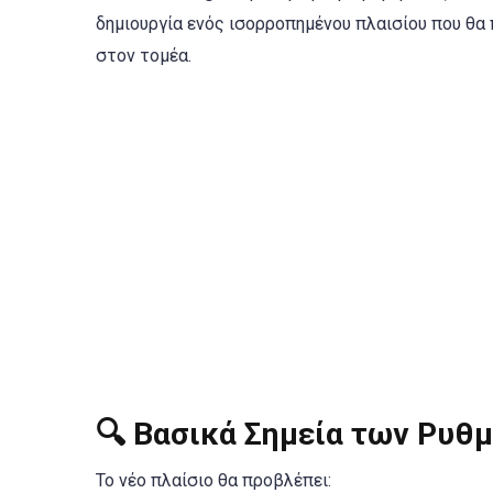
δημιουργία ενός ισορροπημένου πλαισίου που θα 
στον τομέα.
🔍 Βασικά Σημεία των Ρυθ
Το νέο πλαίσιο θα προβλέπει: