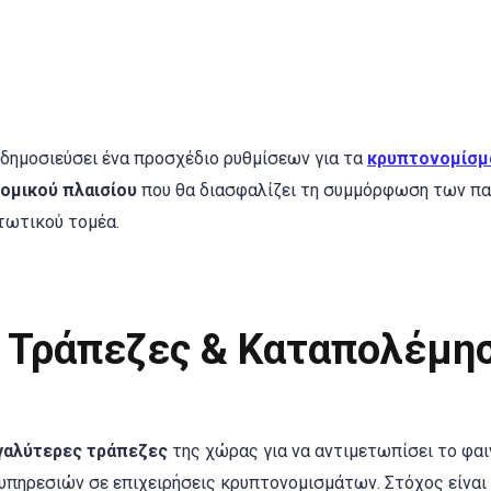
δημοσιεύσει ένα προσχέδιο ρυθμίσεων για τα
κρυπτονομίσμ
ομικού πλαισίου
που θα διασφαλίζει τη συμμόρφωση των π
τωτικού τομέα.
ις Τράπεζες & Καταπολέμη
γαλύτερες τράπεζες
της χώρας για να αντιμετωπίσει το φα
υπηρεσιών σε επιχειρήσεις κρυπτονομισμάτων. Στόχος είναι