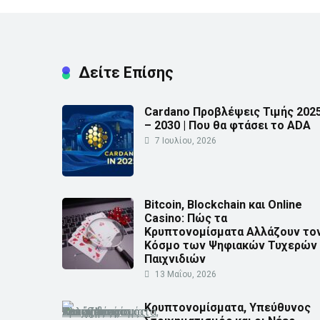
Δείτε Επίσης
Cardano Προβλέψεις Τιμής 202
– 2030 | Που θα φτάσει το ADA
7 Ιουλίου, 2026
Bitcoin, Blockchain και Online
Casino: Πώς τα
Κρυπτονομίσματα Αλλάζουν το
Κόσμο των Ψηφιακών Τυχερών
Παιχνιδιών
13 Μαΐου, 2026
Κρυπτονομίσματα, Υπεύθυνος