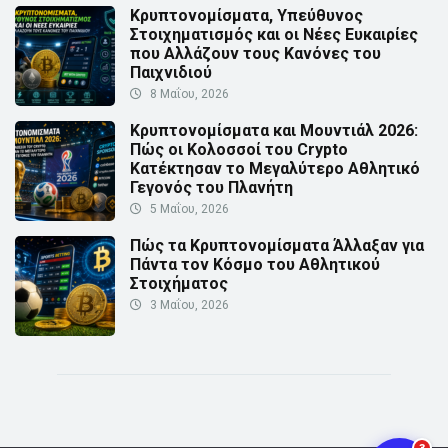
Κρυπτονομίσματα, Υπεύθυνος
Στοιχηματισμός και οι Νέες Ευκαιρίες
που Αλλάζουν τους Κανόνες του
Παιχνιδιού
8 Μαΐου, 2026
Κρυπτονομίσματα και Μουντιάλ 2026:
Πώς οι Κολοσσοί του Crypto
Κατέκτησαν το Μεγαλύτερο Αθλητικό
Γεγονός του Πλανήτη
5 Μαΐου, 2026
Πώς τα Κρυπτονομίσματα Άλλαξαν για
Πάντα τον Κόσμο του Αθλητικού
Στοιχήματος
3 Μαΐου, 2026
3