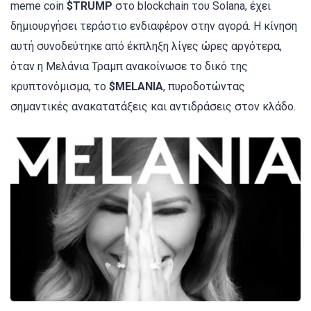
meme coin
$TRUMP
στο blockchain του Solana, έχει
δημιουργήσει τεράστιο ενδιαφέρον στην αγορά. Η κίνηση
αυτή συνοδεύτηκε από έκπληξη λίγες ώρες αργότερα,
όταν η Μελάνια Τραμπ ανακοίνωσε το δικό της
κρυπτονόμισμα, το
$MELANIA
, πυροδοτώντας
σημαντικές ανακατατάξεις και αντιδράσεις στον κλάδο.