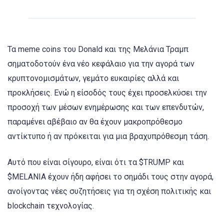
Τα meme coins του Donald και της Μελάνια Τραμπ
σηματοδοτούν ένα νέο κεφάλαιο για την αγορά των
κρυπτονομισμάτων, γεμάτο ευκαιρίες αλλά και
προκλήσεις. Ενώ η είσοδός τους έχει προσελκύσει την
προσοχή των μέσων ενημέρωσης και των επενδυτών,
παραμένει αβέβαιο αν θα έχουν μακροπρόθεσμο
αντίκτυπο ή αν πρόκειται για μια βραχυπρόθεσμη τάση.
Αυτό που είναι σίγουρο, είναι ότι τα $TRUMP και
$MELANIA έχουν ήδη αφήσει το σημάδι τους στην αγορά,
ανοίγοντας νέες συζητήσεις για τη σχέση πολιτικής και
blockchain τεχνολογίας.