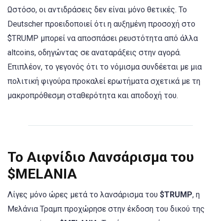
Ωστόσο, οι αντιδράσεις δεν είναι μόνο θετικές. Το
Deutscher προειδοποιεί ότι η αυξημένη προσοχή στο
$TRUMP μπορεί να αποσπάσει ρευστότητα από άλλα
altcoins, οδηγώντας σε αναταράξεις στην αγορά.
Επιπλέον, το γεγονός ότι το νόμισμα συνδέεται με μια
πολιτική φιγούρα προκαλεί ερωτήματα σχετικά με τη
μακροπρόθεσμη σταθερότητα και αποδοχή του.
Το Αιφνίδιο Λανσάρισμα του
$MELANIA
Λίγες μόνο ώρες μετά το λανσάρισμα του
$TRUMP
, η
Μελάνια Τραμπ προχώρησε στην έκδοση του δικού της