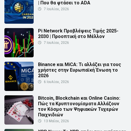
| Που θα φτάσει το ADA
7 Ιουλίου, 2026
Pi Network Προβλέψεις Τιμής 2025-
2030 | Προοπτική στο Μέλλον
7 Ιουλίου, 2026
Binance και MiCA: Τι αλλάζει για τους
χρήστες στην Ευρωπαϊκή Ένωση το
2026
6 Ιουλίου, 2026
Bitcoin, Blockchain και Online Casino:
Πώς τα Κρυπτονομίσματα Αλλάζουν
τον Κόσμο των Ψηφιακών Τυχερών
Παιχνιδιών
13 Μαΐου, 2026