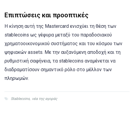
Επιπτώσεις και προοπτικές
Η κίνηση αυτή της Mastercard ενισχύει τη θέση των
stablecoins ως γέφυρα μεταξύ του παραδοσιακού
χρηματοοικονομικού συστήματος και του κόσμου των
ψηφιακών assets. Με την αυξανόμενη αποδοχή και τη
ρυθμιστική σαφήνεια, τα stablecoins αναμένεται να
διαδραματίσουν σημαντικό ρόλο στο μέλλον των
πληρωμών.​
Stablecoins
,
νέα της αγοράς