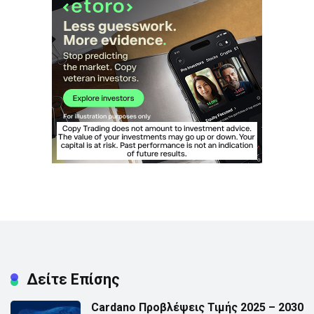
Δείτε Επίσης
Cardano Προβλέψεις Τιμής 2025 – 2030