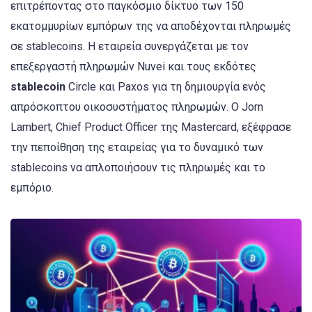
επιτρέποντας στο παγκόσμιο δίκτυο των 150
εκατομμυρίων εμπόρων της να αποδέχονται πληρωμές
σε stablecoins. Η εταιρεία συνεργάζεται με τον
επεξεργαστή πληρωμών Nuvei και τους εκδότες
stablecoin
Circle και Paxos για τη δημιουργία ενός
απρόσκοπτου οικοσυστήματος πληρωμών. Ο Jorn
Lambert, Chief Product Officer της Mastercard, εξέφρασε
την πεποίθηση της εταιρείας για το δυναμικό των
stablecoins να απλοποιήσουν τις πληρωμές και το
εμπόριο.​