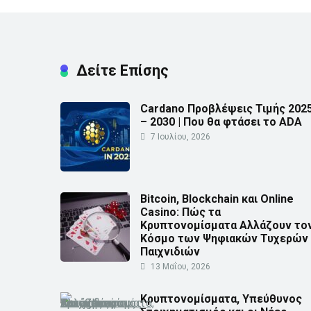
Δείτε Επίσης
Cardano Προβλέψεις Τιμής 202
– 2030 | Που θα φτάσει το ADA
7 Ιουλίου, 2026
Bitcoin, Blockchain και Online
Casino: Πώς τα
Κρυπτονομίσματα Αλλάζουν το
Κόσμο των Ψηφιακών Τυχερών
Παιχνιδιών
13 Μαΐου, 2026
Κρυπτονομίσματα, Υπεύθυνος