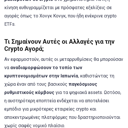
κίνηση ευθυγραμμίζεται με πρόσφατες εξελίξεις σε
αγορές όπως το Χονγκ Κονγκ, που ήδη ενέκρινε crypto
ETFs.
Τι Σημαίνουν Αυτές οι Αλλαγές για την
Crypto Αγορά;
Αν εφαρμοστούν, αυτές οι μεταρρυθμίσεις θα μπορούσαν
να
αναδιαμορφώσουν το τοπίο των
κρυπτονομισμάτων στην Ιαπωνία
, καθιστώντας τη
χώρα έναν από τους βασικούς
παγκόσμιους
ρυθμιστικούς κόμβους
για τα ψηφιακά assets. Ωστόσο,
η αυστηρότερη εποπτεία ενδέχεται να αποτελέσει
εμπόδιο για μικρότερες εταιρείες crypto και
αποκεντρωμένες πλατφόρμες που δραστηριοποιούνται
χωρίς σαφές νομικό πλαίσιο.