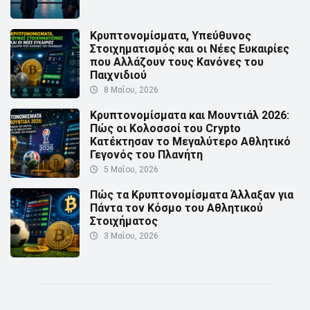
Κρυπτονομίσματα, Υπεύθυνος
Στοιχηματισμός και οι Νέες Ευκαιρίες
που Αλλάζουν τους Κανόνες του
Παιχνιδιού
8 Μαΐου, 2026
Κρυπτονομίσματα και Μουντιάλ 2026:
Πώς οι Κολοσσοί του Crypto
Κατέκτησαν το Μεγαλύτερο Αθλητικό
Γεγονός του Πλανήτη
5 Μαΐου, 2026
Πώς τα Κρυπτονομίσματα Άλλαξαν για
Πάντα τον Κόσμο του Αθλητικού
Στοιχήματος
3 Μαΐου, 2026