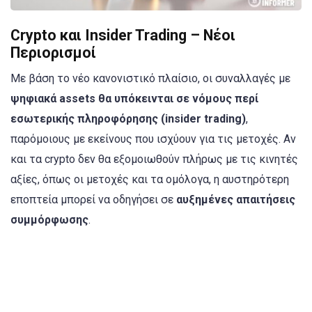
Crypto και Insider Trading – Νέοι
Περιορισμοί
Με βάση το νέο κανονιστικό πλαίσιο, οι συναλλαγές με
ψηφιακά assets θα υπόκεινται σε νόμους περί
εσωτερικής πληροφόρησης (insider trading)
,
παρόμοιους με εκείνους που ισχύουν για τις μετοχές. Αν
και τα crypto δεν θα εξομοιωθούν πλήρως με τις κινητές
αξίες, όπως οι μετοχές και τα ομόλογα, η αυστηρότερη
εποπτεία μπορεί να οδηγήσει σε
αυξημένες απαιτήσεις
συμμόρφωσης
.