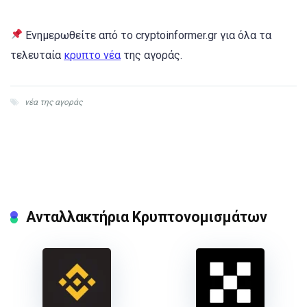
Ενημερωθείτε από το cryptoinformer.gr για όλα τα
τελευταία
κρυπτο νέα
της αγοράς.
νέα της αγοράς
Ανταλλακτήρια Κρυπτονομισμάτων