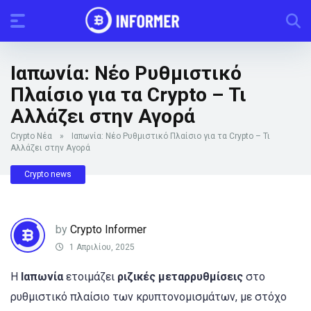
Ιαπωνία: Νέο Ρυθμιστικό
Πλαίσιο για τα Crypto – Τι
Αλλάζει στην Αγορά
Crypto Νέα
»
Ιαπωνία: Νέο Ρυθμιστικό Πλαίσιο για τα Crypto – Τι
Αλλάζει στην Αγορά
Crypto news
by
Crypto Informer
1 Απριλίου, 2025
Η
Ιαπωνία
ετοιμάζει
ριζικές μεταρρυθμίσεις
στο
ρυθμιστικό πλαίσιο των κρυπτονομισμάτων, με στόχο