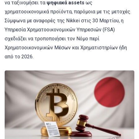
να ταξινομήσει τα
ψηφιακά assets
ως
χρηματοοικονομικά προϊόντα, παρόμοια με τις μετοχές.
Σύμφωνα με αναφορές της Nikkei στις 30 Μαρτίου, η
Υπηρεσία Χρηματοοικονομικών Υπηρεσιών (FSA)
σχεδιάζει να τροποποιήσει τον Νόμο περί
Χρηματοοικονομικών Μέσων και Χρηματιστηρίων ήδη
από το 2026.