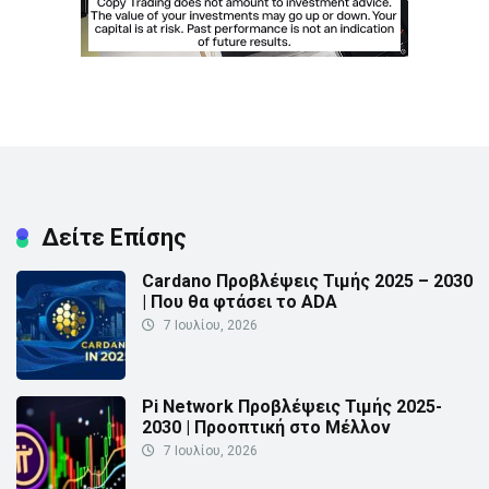
Δείτε Επίσης
Cardano Προβλέψεις Τιμής 2025 – 2030
| Που θα φτάσει το ADA
7 Ιουλίου, 2026
Pi Network Προβλέψεις Τιμής 2025-
2030 | Προοπτική στο Μέλλον
7 Ιουλίου, 2026