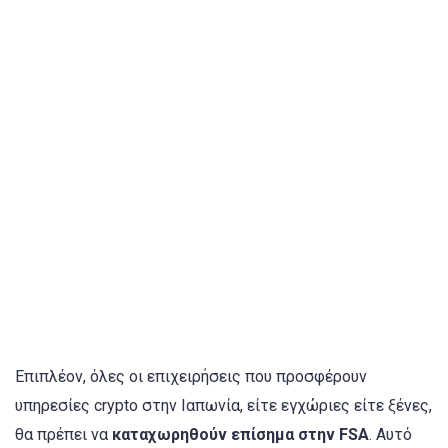
Επιπλέον, όλες οι επιχειρήσεις που προσφέρουν
υπηρεσίες crypto στην Ιαπωνία, είτε εγχώριες είτε ξένες,
θα πρέπει να
καταχωρηθούν επίσημα στην FSA
. Αυτό