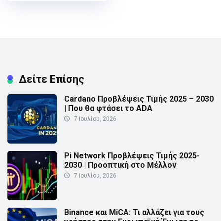
Δείτε Επίσης
Cardano Προβλέψεις Τιμής 2025 – 2030
| Που θα φτάσει το ADA
7 Ιουλίου, 2026
Pi Network Προβλέψεις Τιμής 2025-
2030 | Προοπτική στο Μέλλον
7 Ιουλίου, 2026
Binance και MiCA: Τι αλλάζει για τους