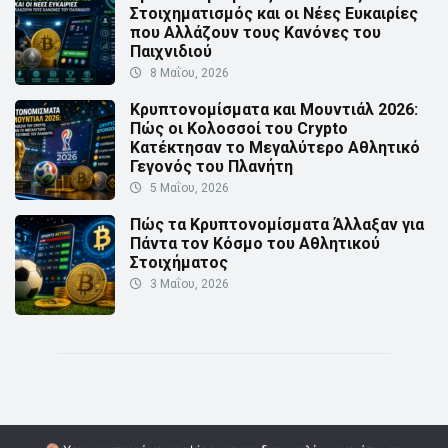
Στοιχηματισμός και οι Νέες Ευκαιρίες
που Αλλάζουν τους Κανόνες του
Παιχνιδιού
8 Μαΐου, 2026
Κρυπτονομίσματα και Μουντιάλ 2026:
Πώς οι Κολοσσοί του Crypto
Κατέκτησαν το Μεγαλύτερο Αθλητικό
Γεγονός του Πλανήτη
5 Μαΐου, 2026
Πώς τα Κρυπτονομίσματα Άλλαξαν για
Πάντα τον Κόσμο του Αθλητικού
Στοιχήματος
3 Μαΐου, 2026