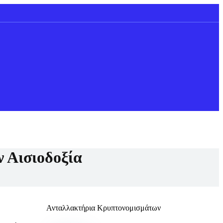
 Αισιοδοξία
Ανταλλακτήρια Κρυπτονομισμάτων