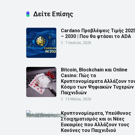
Δείτε Επίσης
Cardano Προβλέψεις Τιμής 202
– 2030 | Που θα φτάσει το ADA
7 Ιουλίου, 2026
Bitcoin, Blockchain και Online
Casino: Πώς τα
Κρυπτονομίσματα Αλλάζουν το
Κόσμο των Ψηφιακών Τυχερών
Παιχνιδιών
13 Μαΐου, 2026
Κρυπτονομίσματα, Υπεύθυνος
Στοιχηματισμός και οι Νέες
Ευκαιρίες που Αλλάζουν τους
Κανόνες του Παιχνιδιού