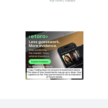
εξετάσεις σοβαρά.