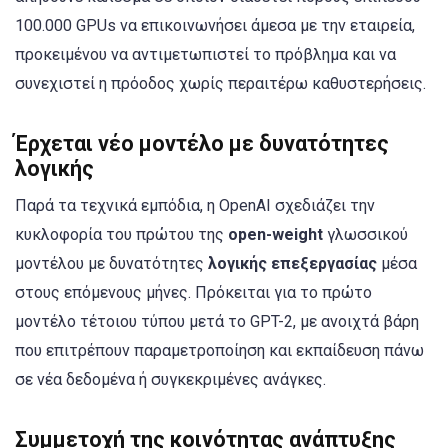
100.000 GPUs να επικοινωνήσει άμεσα με την εταιρεία,
προκειμένου να αντιμετωπιστεί το πρόβλημα και να
συνεχιστεί η πρόοδος χωρίς περαιτέρω καθυστερήσεις.
Έρχεται νέο μοντέλο με δυνατότητες
λογικής
Παρά τα τεχνικά εμπόδια, η OpenAI σχεδιάζει την
κυκλοφορία του πρώτου της
open-weight
γλωσσικού
μοντέλου με δυνατότητες
λογικής επεξεργασίας
μέσα
στους επόμενους μήνες. Πρόκειται για το πρώτο
μοντέλο τέτοιου τύπου μετά το GPT-2, με ανοιχτά βάρη
που επιτρέπουν παραμετροποίηση και εκπαίδευση πάνω
σε νέα δεδομένα ή συγκεκριμένες ανάγκες.
Συμμετοχή της κοινότητας ανάπτυξης