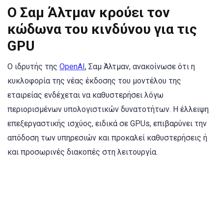
Ο Σαμ Άλτμαν κρούει τον
κώδωνα του κινδύνου για τις
GPU
Ο ιδρυτής της
OpenAI
, Σαμ Άλτμαν, ανακοίνωσε ότι η
κυκλοφορία της νέας έκδοσης του μοντέλου της
εταιρείας ενδέχεται να καθυστερήσει λόγω
περιορισμένων υπολογιστικών δυνατοτήτων. Η έλλειψη
επεξεργαστικής ισχύος, ειδικά σε GPUs, επιβαρύνει την
απόδοση των υπηρεσιών και προκαλεί καθυστερήσεις ή
και προσωρινές διακοπές στη λειτουργία.