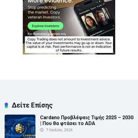
Δείτε Επίσης
Cardano Προβλέψεις Τιμής 2025 – 2030
| Που θα φτάσει το ADA
7 Ιουλίου, 2026