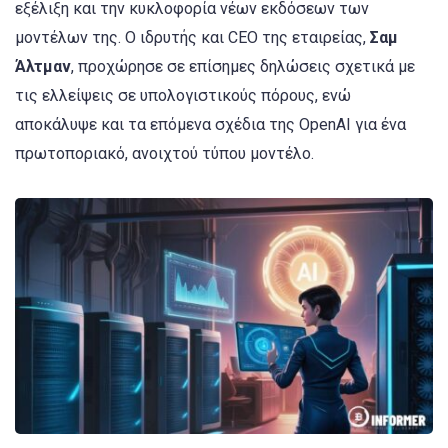
εξέλιξη και την κυκλοφορία νέων εκδόσεων των
μοντέλων της. Ο ιδρυτής και CEO της εταιρείας,
Σαμ
Άλτμαν
, προχώρησε σε επίσημες δηλώσεις σχετικά με
τις ελλείψεις σε υπολογιστικούς πόρους, ενώ
αποκάλυψε και τα επόμενα σχέδια της OpenAI για ένα
πρωτοποριακό, ανοιχτού τύπου μοντέλο.