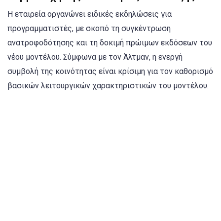
Η εταιρεία οργανώνει ειδικές εκδηλώσεις για
προγραμματιστές, με σκοπό τη συγκέντρωση
ανατροφοδότησης και τη δοκιμή πρώιμων εκδόσεων του
νέου μοντέλου. Σύμφωνα με τον Άλτμαν, η ενεργή
συμβολή της κοινότητας είναι κρίσιμη για τον καθορισμό
βασικών λειτουργικών χαρακτηριστικών του μοντέλου.