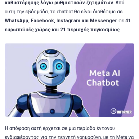
καθυστέρησης λόγω ρυθμιστικών ζητημάτων
. Από
αυτή την εβδομάδα, το chatbot θα είναι διαθέσιμο σε
WhatsApp, Facebook, Instagram και Messenger
σε
41
ευρωπαϊκές χώρες και 21 περιοχές παγκοσμίως
.
Η απόφαση αυτή έρχεται σε μια περίοδο έντονου
ενδιαφέροντος για την τεχνητή νοημοσύνη, με τη Meta να