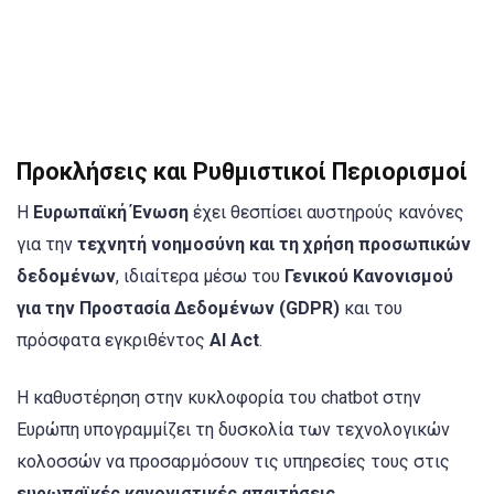
Προκλήσεις και Ρυθμιστικοί Περιορισμοί
Η
Ευρωπαϊκή Ένωση
έχει θεσπίσει αυστηρούς κανόνες
για την
τεχνητή νοημοσύνη και τη χρήση προσωπικών
δεδομένων
, ιδιαίτερα μέσω του
Γενικού Κανονισμού
για την Προστασία Δεδομένων (GDPR)
και του
πρόσφατα εγκριθέντος
AI Act
.
Η καθυστέρηση στην κυκλοφορία του chatbot στην
Ευρώπη υπογραμμίζει τη δυσκολία των τεχνολογικών
κολοσσών να προσαρμόσουν τις υπηρεσίες τους στις
ευρωπαϊκές κανονιστικές απαιτήσεις
.