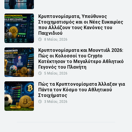
Κρυπτονομίσματα, Υπεύθυνος
Στοιχηματισμός και οι Νέες Ευκαιρίες
που Αλλάζουν τους Κανόνες του
Παιχνιδιού
8 Μαΐου, 2026
Κρυπτονομίσματα και Μουντιάλ 2026:
Πώς οι Κολοσσοί του Crypto
Κατέκτησαν το Μεγαλύτερο Αθλητικό
Γεγονός του Πλανήτη
5 Μαΐου, 2026
Πώς τα Κρυπτονομίσματα Άλλαξαν για
Πάντα τον Κόσμο του Αθλητικού
Στοιχήματος
3 Μαΐου, 2026