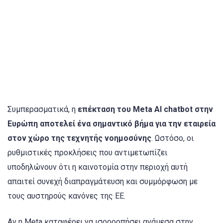
Συμπερασματικά, η
επέκταση του Meta AI chatbot στην
Ευρώπη αποτελεί ένα σημαντικό βήμα για την εταιρεία
στον χώρο της τεχνητής νοημοσύνης
. Ωστόσο, οι
ρυθμιστικές προκλήσεις που αντιμετωπίζει
υποδηλώνουν ότι η καινοτομία στην περιοχή αυτή
απαιτεί συνεχή διαπραγμάτευση και συμμόρφωση με
τους αυστηρούς κανόνες της ΕΕ.
Αν η Meta καταφέρει να ισορροπήσει ανάμεσα στην