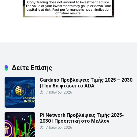
Δείτε Επίσης
Cardano Προβλέψεις Τιμής 2025 – 2030
| Που θα φτάσει το ADA
7 Ιουλίου, 2026
Pi Network Προβλέψεις Τιμής 2025-
2030 | Προοπτική στο Μέλλον
7 Ιουλίου, 2026