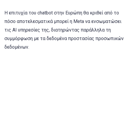
Η επιτυχία του chatbot στην Ευρώπη θα κριθεί από το
πόσο αποτελεσματικά μπορεί η Meta να ενσωματώσει
τις AI υπηρεσίες της, διατηρώντας παράλληλα τη
συμμόρφωση με τα δεδομένα προστασίας προσωπικών
δεδομένων.