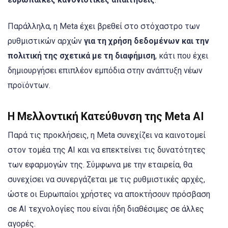
Παράλληλα, η Meta έχει βρεθεί στο στόχαστρο των
ρυθμιστικών αρχών
για τη χρήση δεδομένων και την
πολιτική της σχετικά με τη διαφήμιση
, κάτι που έχει
δημιουργήσει επιπλέον εμπόδια στην ανάπτυξη νέων
προϊόντων.
Η Μελλοντική Κατεύθυνση της Meta AI
Παρά τις προκλήσεις, η Meta συνεχίζει να καινοτομεί
στον τομέα της AI και να επεκτείνει τις δυνατότητες
των εφαρμογών της. Σύμφωνα με την εταιρεία, θα
συνεχίσει να συνεργάζεται με τις ρυθμιστικές αρχές,
ώστε οι Ευρωπαίοι χρήστες να αποκτήσουν πρόσβαση
σε AI τεχνολογίες που είναι ήδη διαθέσιμες σε άλλες
αγορές.