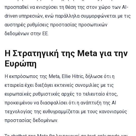
προσπαθεί να ενισχύσει τη θέση της στον χώρο των AI-
driven υπηρεσιών, ενώ παράλληλα συμμορφώνεται με τις
αυστηρές ρυθμίσεις προστασίας προσωπικών
δεδομένων στην ΕΕ.
Η Στρατηγική της Meta για την
Ευρώπη
Η εκπρόσωπος της Meta, Ellie Hitric, δήλωσε ότι η
εταιρεία έχει διεξάγει εκτενείς συνομιλίες με τις
ευρωπαϊκές ρυθμιστικές αρχές το τελευταίο έτος,
προκειμένου να διασφαλίσει ότι η ανάπτυξη της AI
τεχνολογίας της ευθυγραμμίζεται με τους κανονισμούς
προστασίας δεδομένων.