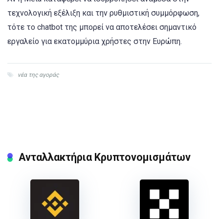
τεχνολογική εξέλιξη και την ρυθμιστική συμμόρφωση,
τότε το chatbot της μπορεί να αποτελέσει σημαντικό
εργαλείο για εκατομμύρια χρήστες στην Ευρώπη.
νέα της αγοράς
Ανταλλακτήρια Κρυπτονομισμάτων