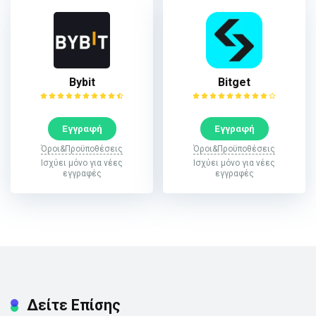
Bybit
Bitget
Εγγραφή
Εγγραφή
Όροι&Προϋποθέσεις
Όροι&Προϋποθέσεις
Ισχύει μόνο για νέες
Ισχύει μόνο για νέες
εγγραφές
εγγραφές
Δείτε Επίσης