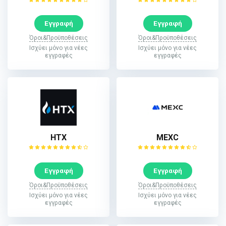
Εγγραφή
Εγγραφή
Όροι&Προϋποθέσεις
Όροι&Προϋποθέσεις
Ισχύει μόνο για νέες
Ισχύει μόνο για νέες
εγγραφές
εγγραφές
HTX
MEXC
Εγγραφή
Εγγραφή
Όροι&Προϋποθέσεις
Όροι&Προϋποθέσεις
Ισχύει μόνο για νέες
Ισχύει μόνο για νέες
εγγραφές
εγγραφές