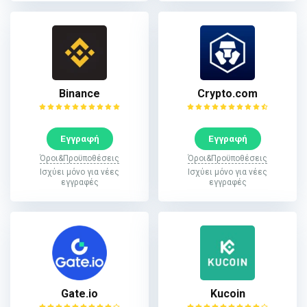
Binance
Crypto.com
Εγγραφή
Εγγραφή
Όροι&Προϋποθέσεις
Όροι&Προϋποθέσεις
Ισχύει μόνο για νέες
Ισχύει μόνο για νέες
εγγραφές
εγγραφές
Gate.io
Kucoin