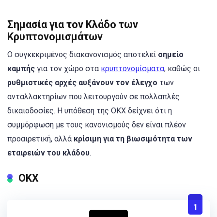
Σημασία για τον Κλάδο των
Κρυπτονομισμάτων
Ο συγκεκριμένος διακανονισμός αποτελεί
σημείο
καμπής
για τον χώρο στα
κρυπτονομίσματα
, καθώς οι
ρυθμιστικές αρχές αυξάνουν τον έλεγχο
των
ανταλλακτηρίων που λειτουργούν σε πολλαπλές
δικαιοδοσίες. Η υπόθεση της OKX δείχνει ότι η
συμμόρφωση με τους κανονισμούς δεν είναι πλέον
προαιρετική, αλλά
κρίσιμη για τη βιωσιμότητα των
εταιρειών του κλάδου
.
OKX
1