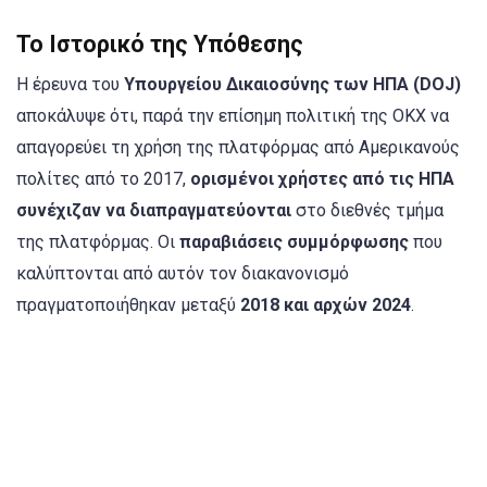
Το Ιστορικό της Υπόθεσης
Η έρευνα του
Υπουργείου Δικαιοσύνης των ΗΠΑ (DOJ)
αποκάλυψε ότι, παρά την επίσημη πολιτική της OKX να
απαγορεύει τη χρήση της πλατφόρμας από Αμερικανούς
πολίτες από το 2017,
ορισμένοι χρήστες από τις ΗΠΑ
συνέχιζαν να διαπραγματεύονται
στο διεθνές τμήμα
της πλατφόρμας. Οι
παραβιάσεις συμμόρφωσης
που
καλύπτονται από αυτόν τον διακανονισμό
πραγματοποιήθηκαν μεταξύ
2018 και αρχών 2024
.