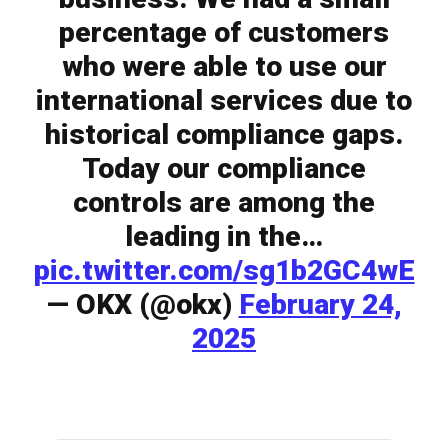
percentage of customers
who were able to use our
international services due to
historical compliance gaps.
Today our compliance
controls are among the
leading in the…
pic.twitter.com/sg1b2GC4wE
— OKX (@okx)
February 24,
2025