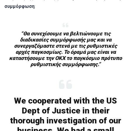
συμμόρφωση
:
“Θα συνεχίσουμε να βελτιώνουμε τις
διαδικασίες συμμόρφωσής μας και να
συνεργαζόμαστε στενά με τις ρυθμιστικές
αρχές παγκοσμίως. Το όραμά μας είναι να
καταστήσουμε την OKX το παγκόσμιο πρότυπο
ρυθμιστικής συμμόρφωσης.”
We cooperated with the US
Dept of Justice in their
thorough investigation of our
business. We had a small