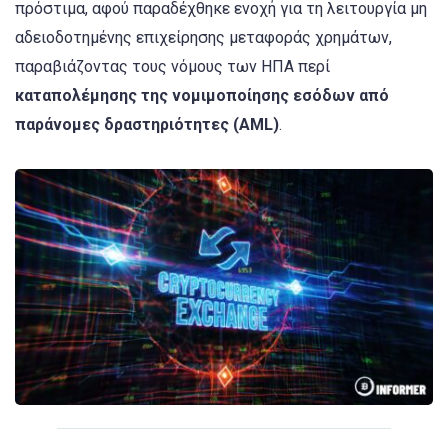
πρόστιμα, αφού παραδέχθηκε ενοχή για τη λειτουργία μη
αδειοδοτημένης επιχείρησης μεταφοράς χρημάτων,
παραβιάζοντας τους νόμους των ΗΠΑ περί
καταπολέμησης της νομιμοποίησης εσόδων από
παράνομες δραστηριότητες (AML)
.