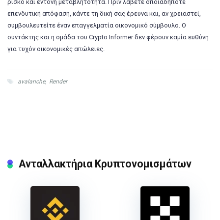
ρίσκο και έντονη μεταβλητότητα. Πριν λάβετε οποιαδήποτε
επενδυτική απόφαση, κάντε τη δική σας έρευνα και, αν χρειαστεί,
συμβουλευτείτε έναν επαγγελματία οικονομικό σύμβουλο. Ο
συντάκτης και η ομάδα του Crypto Informer δεν φέρουν καμία ευθύνη
για τυχόν οικονομικές απώλειες.
avalanche
,
Render
Ανταλλακτήρια Κρυπτονομισμάτων