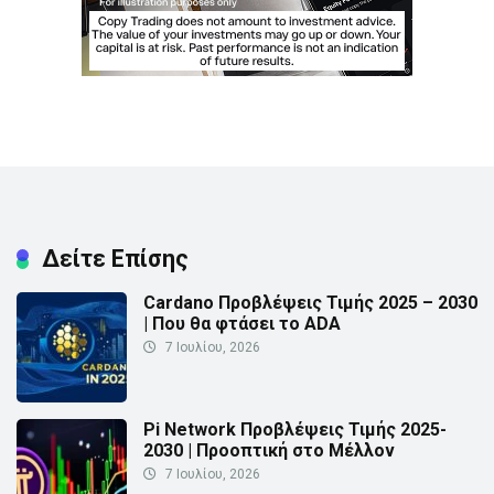
Δείτε Επίσης
Cardano Προβλέψεις Τιμής 2025 – 2030
| Που θα φτάσει το ADA
7 Ιουλίου, 2026
Pi Network Προβλέψεις Τιμής 2025-
2030 | Προοπτική στο Μέλλον
7 Ιουλίου, 2026