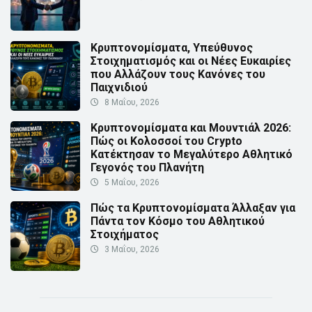
Κρυπτονομίσματα, Υπεύθυνος
Στοιχηματισμός και οι Νέες Ευκαιρίες
που Αλλάζουν τους Κανόνες του
Παιχνιδιού
8 Μαΐου, 2026
Κρυπτονομίσματα και Μουντιάλ 2026:
Πώς οι Κολοσσοί του Crypto
Κατέκτησαν το Μεγαλύτερο Αθλητικό
Γεγονός του Πλανήτη
5 Μαΐου, 2026
Πώς τα Κρυπτονομίσματα Άλλαξαν για
Πάντα τον Κόσμο του Αθλητικού
Στοιχήματος
3 Μαΐου, 2026