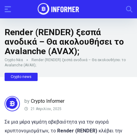
Render (RENDER) ξεσπά
ανοδικά – Θα ακολουθήσει το
Avalanche (AVAX);
Crypto Νέα
»
Render (RENDER) ξεσπά ανοδικά – Θα ακολουθήσει το
Avalanche (AVAX);
Crypto news
by
Crypto Informer
21 Απριλίου, 2025
Σε μια μέρα γεμάτη αβεβαιότητα για την αγορά
κρυπτονομισμάτων, το
Render (RENDER)
κλέβει την