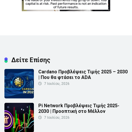
Δείτε Επίσης
Cardano Προβλέψεις Τιμής 2025 – 2030
| Που θα φτάσει το ADA
7 Ιουλίου, 2026
Pi Network Προβλέψεις Τιμής 2025-
2030 | Προοπτική στο Μέλλον
7 Ιουλίου, 2026