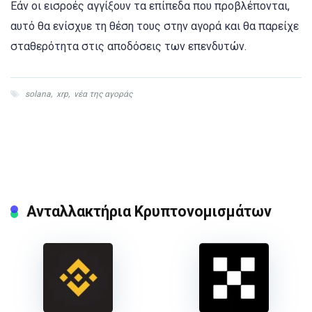
Εάν οι εισροές αγγίξουν τα επίπεδα που προβλέπονται,
αυτό θα ενίσχυε τη θέση τους στην αγορά και θα παρείχε
σταθερότητα στις αποδόσεις των επενδυτών.
solana
,
xrp
,
νέα της αγοράς
Ανταλλακτήρια Κρυπτονομισμάτων