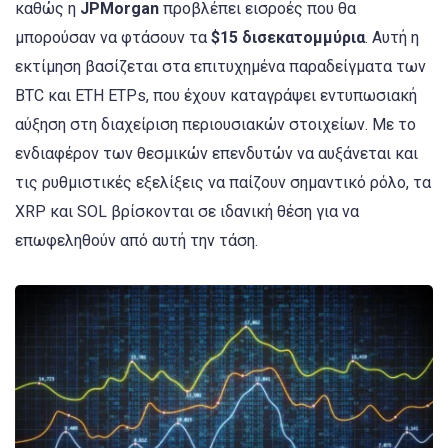
καθώς η
JPMorgan
προβλέπει εισροές που θα
μπορούσαν να φτάσουν τα
$15 δισεκατομμύρια
. Αυτή η
εκτίμηση βασίζεται στα επιτυχημένα παραδείγματα των
BTC και ETH ETPs, που έχουν καταγράψει εντυπωσιακή
αύξηση στη διαχείριση περιουσιακών στοιχείων. Με το
ενδιαφέρον των θεσμικών επενδυτών να αυξάνεται και
τις ρυθμιστικές εξελίξεις να παίζουν σημαντικό ρόλο, τα
XRP και SOL βρίσκονται σε ιδανική θέση για να
επωφεληθούν από αυτή την τάση.