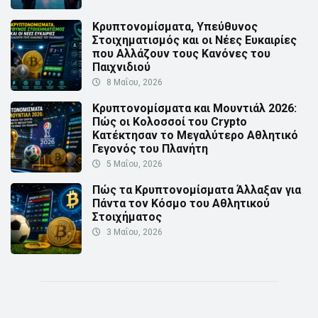
Κρυπτονομίσματα, Υπεύθυνος
Στοιχηματισμός και οι Νέες Ευκαιρίες
που Αλλάζουν τους Κανόνες του
Παιχνιδιού
8 Μαΐου, 2026
Κρυπτονομίσματα και Μουντιάλ 2026:
Πώς οι Κολοσσοί του Crypto
Κατέκτησαν το Μεγαλύτερο Αθλητικό
Γεγονός του Πλανήτη
5 Μαΐου, 2026
Πώς τα Κρυπτονομίσματα Άλλαξαν για
Πάντα τον Κόσμο του Αθλητικού
Στοιχήματος
3 Μαΐου, 2026