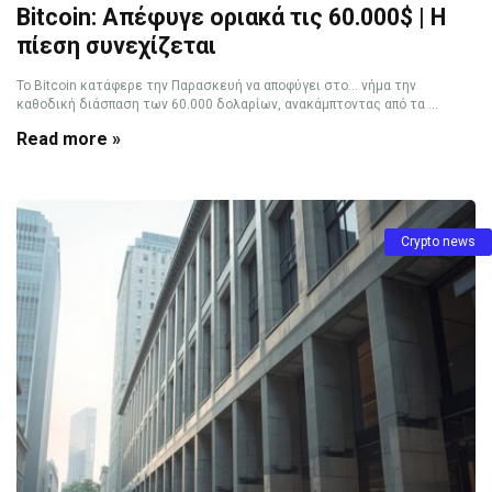
Bitcoin: Απέφυγε οριακά τις 60.000$ | Η
πίεση συνεχίζεται
Το Bitcoin κατάφερε την Παρασκευή να αποφύγει στο… νήμα την
καθοδική διάσπαση των 60.000 δολαρίων, ανακάμπτοντας από τα ...
Read more »
Crypto news