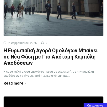
2 Φεβρουαρίου, 2026
0
Η Ευρωπαϊκή Αγορά Ομολόγων Μπαίνει
σε Νέα Φάση με Πιο Απότομη Καμπύλη
Αποδόσεων
Η ευρωπαϊκή αγορά ομολόγων περνά σε νέα εποχή, με την καμπύλη
αποδόσεων να γίνεται αισθητά πιο απότομη μια ...
Read more »
Crypto news