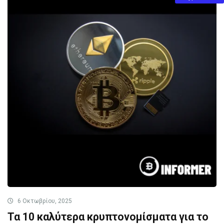
6 Οκτωβρίου, 2025
Τα 10 καλύτερα κρυπτονομίσματα για το