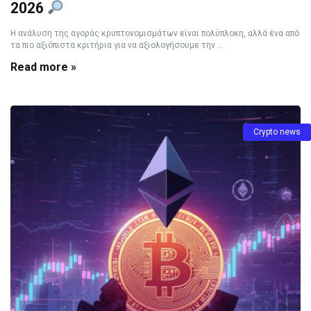
2026
Η ανάλυση της αγοράς κρυπτονομισμάτων είναι πολύπλοκη, αλλά ένα από
τα πιο αξιόπιστα κριτήρια για να αξιολογήσουμε την ...
Read more »
Crypto news