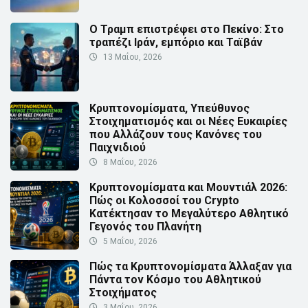
Ο Τραμπ επιστρέφει στο Πεκίνο: Στο
τραπέζι Ιράν, εμπόριο και Ταϊβάν
13 Μαΐου, 2026
Κρυπτονομίσματα, Υπεύθυνος
Στοιχηματισμός και οι Νέες Ευκαιρίες
που Αλλάζουν τους Κανόνες του
Παιχνιδιού
8 Μαΐου, 2026
Κρυπτονομίσματα και Μουντιάλ 2026:
Πώς οι Κολοσσοί του Crypto
Κατέκτησαν το Μεγαλύτερο Αθλητικό
Γεγονός του Πλανήτη
5 Μαΐου, 2026
Πώς τα Κρυπτονομίσματα Άλλαξαν για
Πάντα τον Κόσμο του Αθλητικού
Στοιχήματος
3 Μαΐου, 2026