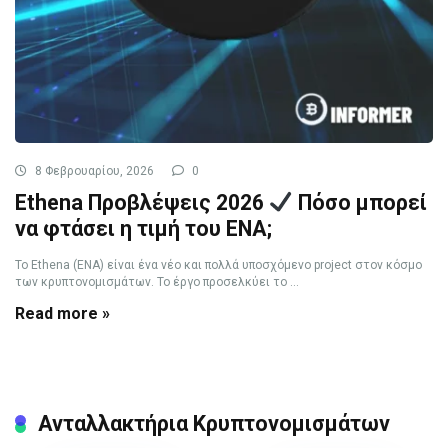
8 Φεβρουαρίου, 2026
0
Ethena Προβλέψεις 2026
Πόσο μπορεί
να φτάσει η τιμή του ENA;
Το Ethena (ENA) είναι ένα νέο και πολλά υποσχόμενο project στον κόσμο
των κρυπτονομισμάτων. Το έργο προσελκύει το ...
Read more »
Ανταλλακτήρια Κρυπτονομισμάτων