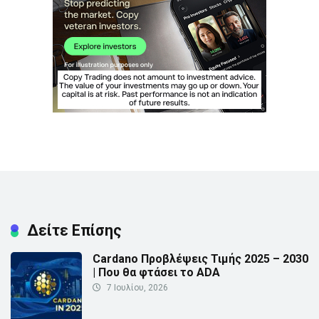
Δείτε Επίσης
Cardano Προβλέψεις Τιμής 2025 – 2030
| Που θα φτάσει το ADA
7 Ιουλίου, 2026