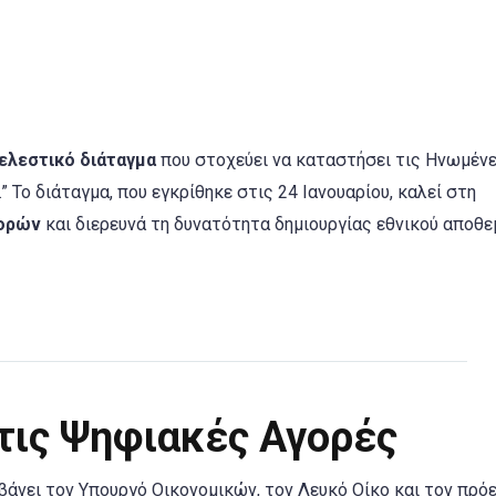
ελεστικό διάταγμα
που στοχεύει να καταστήσει τις Ηνωμέν
Το διάταγμα, που εγκρίθηκε στις 24 Ιανουαρίου, καλεί στη
γορών
και διερευνά τη δυνατότητα δημιουργίας εθνικού αποθε
 τις Ψηφιακές Αγορές
άνει τον Υπουργό Οικονομικών, τον Λευκό Οίκο και τον πρό