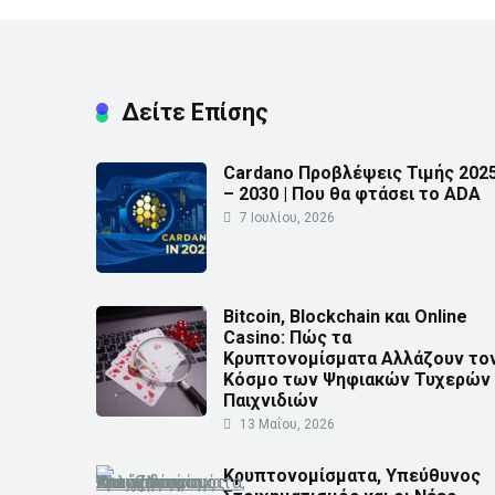
Δείτε Επίσης
Cardano Προβλέψεις Τιμής 202
– 2030 | Που θα φτάσει το ADA
7 Ιουλίου, 2026
Bitcoin, Blockchain και Online
Casino: Πώς τα
Κρυπτονομίσματα Αλλάζουν το
Κόσμο των Ψηφιακών Τυχερών
Παιχνιδιών
13 Μαΐου, 2026
Κρυπτονομίσματα, Υπεύθυνος