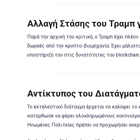
Αλλαγή Στάσης του Τραμπ γ
Παρά την αρχική του κριτική, ο Τραμπ έχει πλέον
δωρεές από την κρυπτο-βιομηχανία. Έχει μάλισ
υποστήριξή του στις δυνατότητες του blockchain.
Αντίκτυπος του Διατάγματ
Το εκτελεστικό διάταγμα έρχεται να καλύψει το κ
κατόρθωσε να φέρει ολοκληρωμένους κανονισμού
Ηνωμένες Πολιτείες πρέπει να προχωρήσει ανεμ