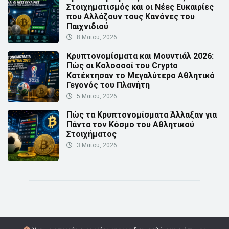
Στοιχηματισμός και οι Νέες Ευκαιρίες
που Αλλάζουν τους Κανόνες του
Παιχνιδιού
8 Μαΐου, 2026
Κρυπτονομίσματα και Μουντιάλ 2026:
Πώς οι Κολοσσοί του Crypto
Κατέκτησαν το Μεγαλύτερο Αθλητικό
Γεγονός του Πλανήτη
5 Μαΐου, 2026
Πώς τα Κρυπτονομίσματα Άλλαξαν για
Πάντα τον Κόσμο του Αθλητικού
Στοιχήματος
3 Μαΐου, 2026