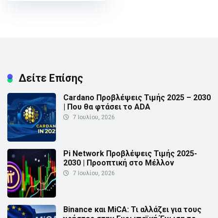
Δείτε Επίσης
Cardano Προβλέψεις Τιμής 2025 – 2030
| Που θα φτάσει το ADA
7 Ιουλίου, 2026
Pi Network Προβλέψεις Τιμής 2025-
2030 | Προοπτική στο Μέλλον
7 Ιουλίου, 2026
Binance και MiCA: Τι αλλάζει για τους