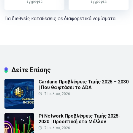
εγγραφές
εγγραφές
Για διεθνείς καταθέσεις σε διαφορετικά νομίσματα.
Δείτε Επίσης
Cardano Προβλέψεις Τιμής 2025 – 2030
| Που θα φτάσει το ADA
7 Ιουλίου, 2026
Pi Network Προβλέψεις Τιμής 2025-
2030 | Προοπτική στο Μέλλον
7 Ιουλίου, 2026