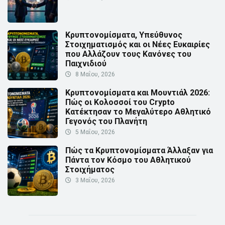
Κρυπτονομίσματα, Υπεύθυνος
Στοιχηματισμός και οι Νέες Ευκαιρίες
που Αλλάζουν τους Κανόνες του
Παιχνιδιού
8 Μαΐου, 2026
Κρυπτονομίσματα και Μουντιάλ 2026:
Πώς οι Κολοσσοί του Crypto
Κατέκτησαν το Μεγαλύτερο Αθλητικό
Γεγονός του Πλανήτη
5 Μαΐου, 2026
Πώς τα Κρυπτονομίσματα Άλλαξαν για
Πάντα τον Κόσμο του Αθλητικού
Στοιχήματος
3 Μαΐου, 2026