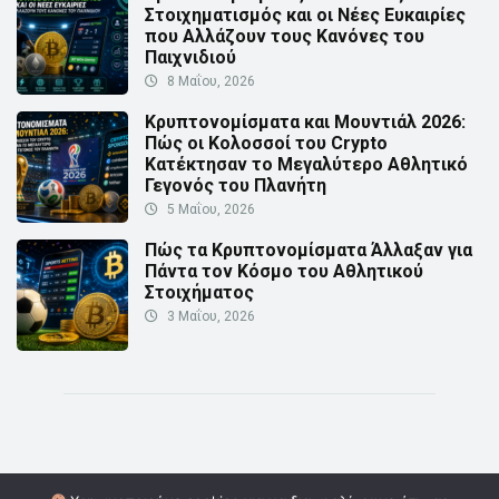
Στοιχηματισμός και οι Νέες Ευκαιρίες
που Αλλάζουν τους Κανόνες του
Παιχνιδιού
8 Μαΐου, 2026
Κρυπτονομίσματα και Μουντιάλ 2026:
Πώς οι Κολοσσοί του Crypto
Κατέκτησαν το Μεγαλύτερο Αθλητικό
Γεγονός του Πλανήτη
5 Μαΐου, 2026
Πώς τα Κρυπτονομίσματα Άλλαξαν για
Πάντα τον Κόσμο του Αθλητικού
Στοιχήματος
3 Μαΐου, 2026