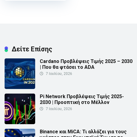
Δείτε Επίσης
Cardano Προβλέψεις Τιμής 2025 – 2030
| Που θα φτάσει το ADA
7 Ιουλίου, 2026
Pi Network Προβλέψεις Τιμής 2025-
2030 | Προοπτική στο Μέλλον
7 Ιουλίου, 2026
Binance και MiCA: Τι αλλάζει για τους