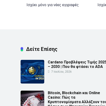
Ισχύει μόνο για νέες εγγραφές
Ισχύ
Δείτε Επίσης
Cardano Προβλέψεις Τιμής 202
– 2030 | Που θα φτάσει το ADA
7 Ιουλίου, 2026
Bitcoin, Blockchain και Online
Casino: Πώς τα
Κρυπτονομίσματα Αλλάζουν το