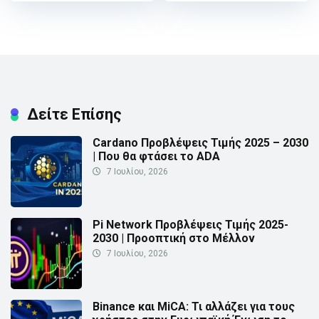
Δείτε Επίσης
Cardano Προβλέψεις Τιμής 2025 – 2030
| Που θα φτάσει το ADA
7 Ιουλίου, 2026
Pi Network Προβλέψεις Τιμής 2025-
2030 | Προοπτική στο Μέλλον
7 Ιουλίου, 2026
Binance και MiCA: Τι αλλάζει για τους