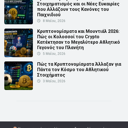
Στοιχηματισμός και οι Νέες Ευκαιρίες
που Αλλάζουν τους Κανόνες του
Παιχνιδιού
8 Μαΐου, 2026
Κρυπτονομίσματα και Μουντιάλ 2026:
Πώς οι Κολοσσοί του Crypto
Κατέκτησαν το Μεγαλύτερο Αθλητικό
Γεγονός του Πλανήτη
5 Μαΐου, 2026
Πώς τα Κρυπτονομίσματα Άλλαξαν για
Πάντα τον Κόσμο του Αθλητικού
Στοιχήματος
3 Μαΐου, 2026