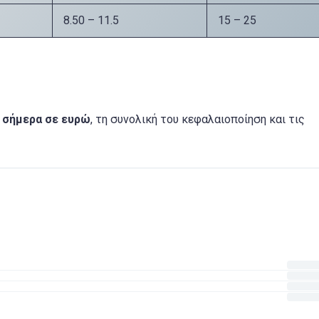
8.50 – 11.5
15 – 25
 σήμερα σε ευρώ
, τη συνολική του κεφαλαιοποίηση και τις