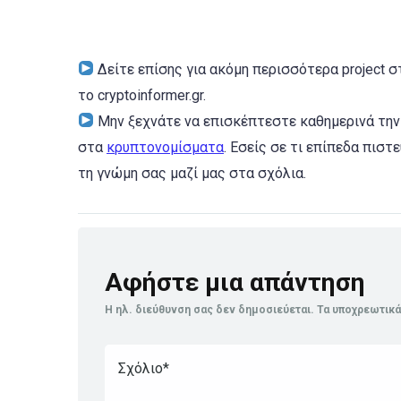
Δείτε επίσης για ακόμη περισσότερα project σ
το cryptoinformer.gr.
Μην ξεχνάτε να επισκέπτεστε καθημερινά την ι
στα
κρυπτονομίσματα
. Εσείς σε τι επίπεδα πιστ
τη γνώμη σας μαζί μας στα σχόλια.
Αφήστε μια απάντηση
Η ηλ. διεύθυνση σας δεν δημοσιεύεται.
Τα υποχρεωτικά