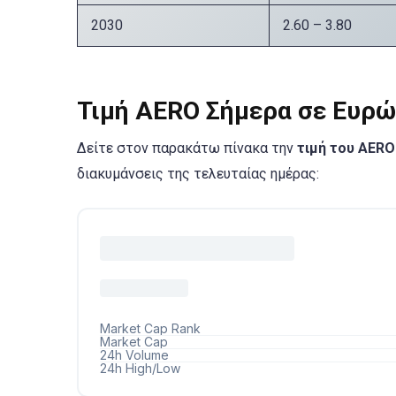
2030
2.60 – 3.80
Τιμή AERO Σήμερα σε Ευρώ
Δείτε στον παρακάτω πίνακα την
τιμή του AERO
διακυμάνσεις της τελευταίας ημέρας: