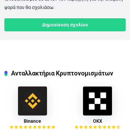
φορά που θα σχολιάσω.
Ανταλλακτήρια Κρυπτονομισμάτων
Binance
ΟΚΧ