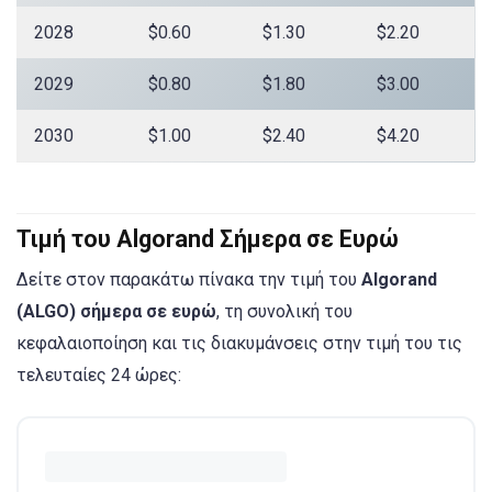
2028
$0.60
$1.30
$2.20
2029
$0.80
$1.80
$3.00
2030
$1.00
$2.40
$4.20
Τιμή του Algorand Σήμερα σε Ευρώ
Δείτε στον παρακάτω πίνακα την τιμή του
Algorand
(ALGO) σήμερα σε ευρώ
, τη συνολική του
κεφαλαιοποίηση και τις διακυμάνσεις στην τιμή του τις
τελευταίες 24 ώρες: