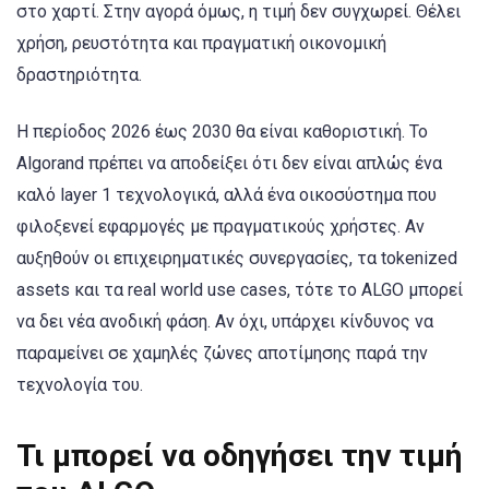
στο χαρτί. Στην αγορά όμως, η τιμή δεν συγχωρεί. Θέλει
χρήση, ρευστότητα και πραγματική οικονομική
δραστηριότητα.
Η περίοδος 2026 έως 2030 θα είναι καθοριστική. Το
Algorand πρέπει να αποδείξει ότι δεν είναι απλώς ένα
καλό layer 1 τεχνολογικά, αλλά ένα οικοσύστημα που
φιλοξενεί εφαρμογές με πραγματικούς χρήστες. Αν
αυξηθούν οι επιχειρηματικές συνεργασίες, τα tokenized
assets και τα real world use cases, τότε το ALGO μπορεί
να δει νέα ανοδική φάση. Αν όχι, υπάρχει κίνδυνος να
παραμείνει σε χαμηλές ζώνες αποτίμησης παρά την
τεχνολογία του.
Τι μπορεί να οδηγήσει την τιμή