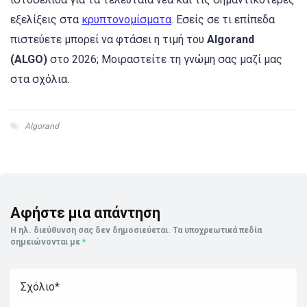
εξελίξεις στα
κρυπτονομίσματα
. Εσείς σε τι επίπεδα
πιστεύετε μπορεί να φτάσει η τιμή του
Algorand
(ALGO)
στο 2026; Μοιραστείτε τη γνώμη σας μαζί μας
στα σχόλια.
Algorand
Αφήστε μια απάντηση
Η ηλ. διεύθυνση σας δεν δημοσιεύεται.
Τα υποχρεωτικά πεδία
σημειώνονται με
*