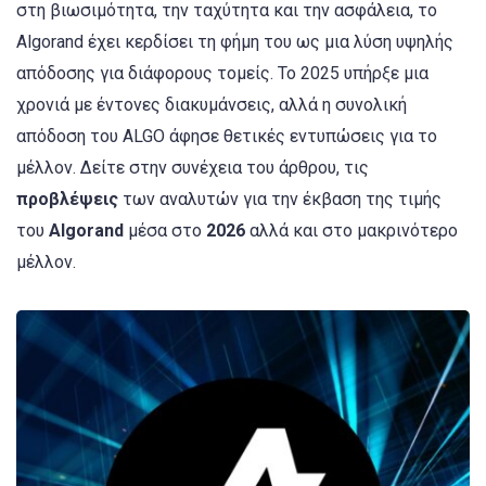
στη βιωσιμότητα, την ταχύτητα και την ασφάλεια, το
Algorand έχει κερδίσει τη φήμη του ως μια λύση υψηλής
απόδοσης για διάφορους τομείς. Το 2025 υπήρξε μια
χρονιά με έντονες διακυμάνσεις, αλλά η συνολική
απόδοση του ALGO άφησε θετικές εντυπώσεις για το
μέλλον. Δείτε στην συνέχεια του άρθρου, τις
προβλέψεις
των αναλυτών για την έκβαση της τιμής
του
Algorand
μέσα στο
2026
αλλά και στο μακρινότερο
μέλλον.