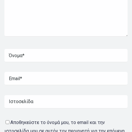
Αποθηκεύστε το όνομά μου, το email και την
ιστοσελίδα μου σε αυτόν τον περιηγητή για την επόμενη