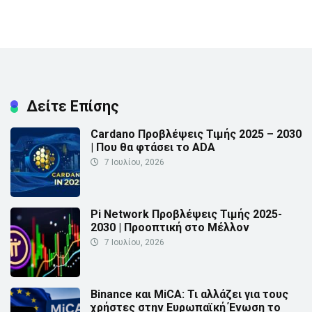
Δείτε Επίσης
Cardano Προβλέψεις Τιμής 2025 – 2030
| Που θα φτάσει το ADA
7 Ιουλίου, 2026
Pi Network Προβλέψεις Τιμής 2025-
2030 | Προοπτική στο Μέλλον
7 Ιουλίου, 2026
Binance και MiCA: Τι αλλάζει για τους
χρήστες στην Ευρωπαϊκή Ένωση το