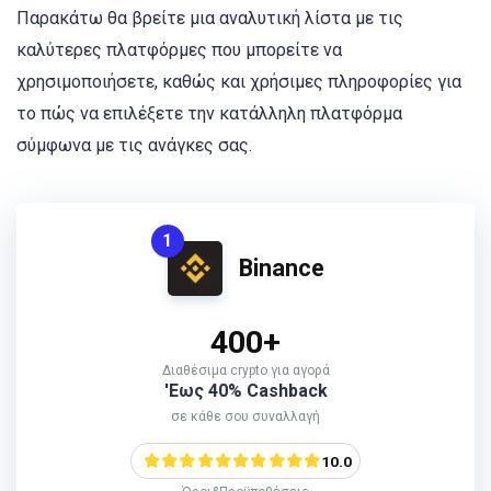
Παρακάτω θα βρείτε μια αναλυτική λίστα με τις
καλύτερες πλατφόρμες που μπορείτε να
χρησιμοποιήσετε, καθώς και χρήσιμες πληροφορίες για
το πώς να επιλέξετε την κατάλληλη πλατφόρμα
σύμφωνα με τις ανάγκες σας.
1
Binance
400+
Διαθέσιμα crypto για αγορά
'Εως 40% Cashback
σε κάθε σου συναλλαγή
10.0