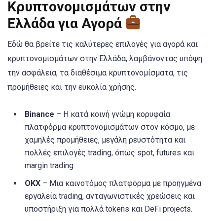
Κρυπτονομισμάτων στην
Ελλάδα για Αγορά
Εδώ θα βρείτε τις καλύτερες επιλογές για αγορά και
κρυπτονομισμάτων στην Ελλάδα, λαμβάνοντας υπόψη
την ασφάλεια, τα διαθέσιμα κρυπτονομίσματα, τις
προμήθειες και την ευκολία χρήσης.
Binance
– Η κατά κοινή γνώμη κορυφαία
πλατφόρμα κρυπτονομισμάτων στον κόσμο, με
χαμηλές προμήθειες, μεγάλη ρευστότητα και
πολλές επιλογές trading, όπως spot, futures και
margin trading.
OKX
– Μια καινοτόμος πλατφόρμα με προηγμένα
εργαλεία trading, ανταγωνιστικές χρεώσεις και
υποστήριξη για πολλά tokens και DeFi projects.