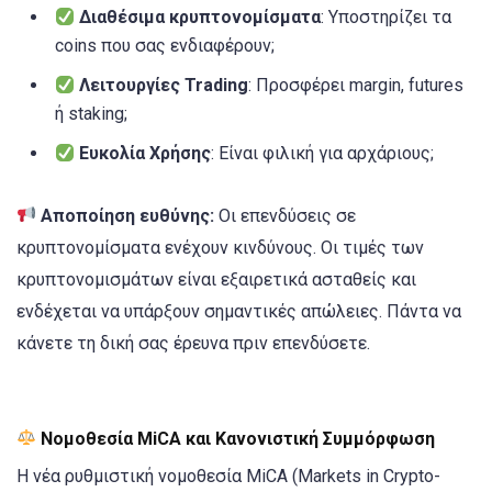
Διαθέσιμα κρυπτονομίσματα
: Υποστηρίζει τα
coins που σας ενδιαφέρουν;
Λειτουργίες Trading
: Προσφέρει margin, futures
ή staking;
Ευκολία Χρήσης
: Είναι φιλική για αρχάριους;
Αποποίηση ευθύνης:
Οι επενδύσεις σε
κρυπτονομίσματα ενέχουν κινδύνους. Οι τιμές των
κρυπτονομισμάτων είναι εξαιρετικά ασταθείς και
ενδέχεται να υπάρξουν σημαντικές απώλειες. Πάντα να
κάνετε τη δική σας έρευνα πριν επενδύσετε.
Νομοθεσία MiCA και Κανονιστική Συμμόρφωση
Η νέα ρυθμιστική νομοθεσία MiCA (Markets in Crypto-