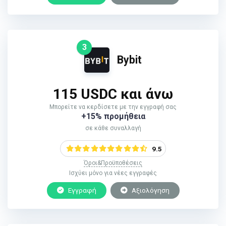
3
Bybit
115 USDC και άνω
Μπορείτε να κερδίσετε με την εγγραφή σας
+15% προμήθεια
σε κάθε συναλλαγή
9.5
Όροι&Προϋποθέσεις
Ισχύει μόνο για νέες εγγραφές
Εγγραφή
Αξιολόγηση