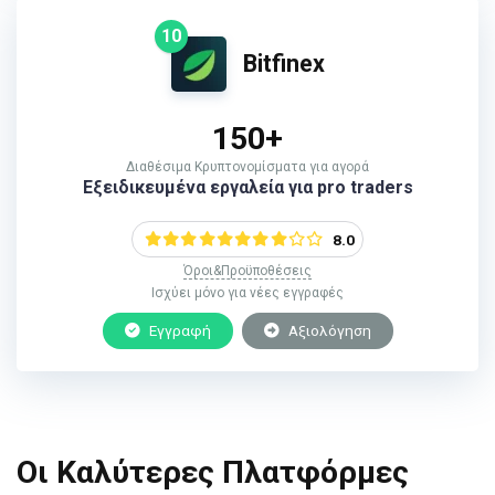
10
Bitfinex
150+
Διαθέσιμα Κρυπτονομίσματα για αγορά
Εξειδικευμένα εργαλεία για pro traders
8.0
Όροι&Προϋποθέσεις
Ισχύει μόνο για νέες εγγραφές
Εγγραφή
Αξιολόγηση
Οι Καλύτερες Πλατφόρμες