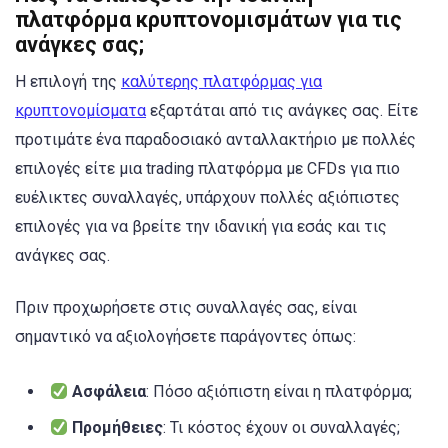
πλατφόρμα κρυπτονομισμάτων για τις
ανάγκες σας;
Η επιλογή της
καλύτερης πλατφόρμας για
κρυπτονομίσματα
εξαρτάται από τις ανάγκες σας. Είτε
προτιμάτε ένα παραδοσιακό ανταλλακτήριο με πολλές
επιλογές είτε μια trading πλατφόρμα με CFDs για πιο
ευέλικτες συναλλαγές, υπάρχουν πολλές αξιόπιστες
επιλογές για να βρείτε την ιδανική για εσάς και τις
ανάγκες σας.
Πριν προχωρήσετε στις συναλλαγές σας, είναι
σημαντικό να αξιολογήσετε παράγοντες όπως:
Ασφάλεια
: Πόσο αξιόπιστη είναι η πλατφόρμα;
Προμήθειες
: Τι κόστος έχουν οι συναλλαγές;