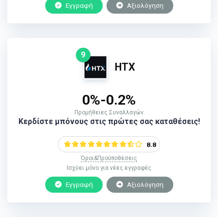
Εγγραφή
Αξιολόγηση
9
HTX
0%-0.2%
Προμήθειες Συναλλαγών
Κερδίστε μπόνους στις πρώτες σας καταθέσεις!
8.8
Όροι&Προϋποθέσεις
Ισχύει μόνο για νέες εγγραφές
Εγγραφή
Αξιολόγηση