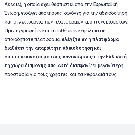
Assets), η οποία έχει θεσπιστεί από την Ευρωπαϊκή
Ένωση, εισάγει αυστηρούς κανόνες για την αδειοδότηση
και τη λειτουργία των πλατφορμών κρυπτονομισμάτων.
Πριν εγγραφείτε και καταθέσετε κεφάλαια σε
οποιαδήποτε πλατφόρμα,
ελέγξτε αν η πλατφόρμα
διαθέτει την απαραίτητη αδειοδότηση και
συμμορφώνεται με τους κανονισμούς στην Ελλάδα ή
τη χώρα διαμονής σας
. Αυτό διασφαλίζει μεγαλύτερη
προστασία για τους χρήστες και τα κεφάλαιά τους.