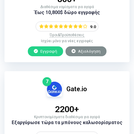
Διαθέσιμα νομίσματα για αγορά
Έως 10,800$ δώρο εγγραφής
9.0
Όροι&Προϋποθέσεις
Ισχύει μόνο για νέες εγγραφές
Εγγραφή
Αξιολόγηση
7
Gate.io
2200+
Κρυπτονομίσματα διαθέσιμα για αγορά
Εξαργύρωσε τώρα τα μπόνους καλωσορίσματος