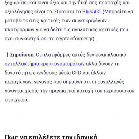
ξεχωρίσει και είναι άξια και την δική σας προσοχής και
αξιολόγησης είναι το
eToro
και το
Plus500
. (Μπορείτε να
μεταβείτε στις κριτικές των συγκεκριμένων
πλατφορμών για να δείτε τις αναλυτικές κριτικές που
έχει συγκεντρώσει το cryptoinformer.gr).
Σημείωση:
Οι πλατφόρμες αυτές δεν είναι κλασικά
ανταλλακτήρια κρυπτονομισμάτων
αλλά δίνουν τη
δυνατότητα επένδυσης μέσω CFD και άλλων
παραγώγων, γεγονός που σημαίνει ότι οι συναλλαγές
γίνονται χωρίς την πραγματική κατοχή του περιουσιακού
στοιχείου.
Πως να επιλέξετε την ιδανική