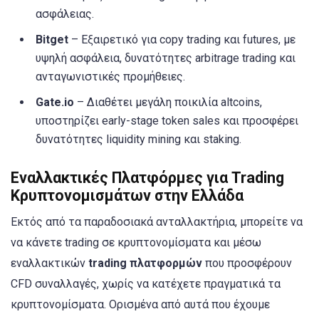
ασφάλειας.
Bitget
– Εξαιρετικό για copy trading και futures, με
υψηλή ασφάλεια, δυνατότητες arbitrage trading και
ανταγωνιστικές προμήθειες.
Gate.io
– Διαθέτει μεγάλη ποικιλία altcoins,
υποστηρίζει early-stage token sales και προσφέρει
δυνατότητες liquidity mining και staking.
Εναλλακτικές Πλατφόρμες για Trading
Κρυπτονομισμάτων στην Ελλάδα
Εκτός από τα παραδοσιακά ανταλλακτήρια, μπορείτε να
να κάνετε trading σε κρυπτονομίσματα και μέσω
εναλλακτικών
trading πλατφορμών
που προσφέρουν
CFD συναλλαγές, χωρίς να κατέχετε πραγματικά τα
κρυπτονομίσματα. Ορισμένα από αυτά που έχουμε