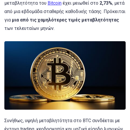
μεταβλητότητα του
Bitcoin
έχει μειωθεί στο
2,73%
, μετά
από μια εβδομάδα σταθερής καθοδικής τάσης. Πρόκειται
για
μια από τις χαμηλότερες τιμές μεταβλητότητας
των τελευταίων μηνών.
Συνήθως, υψηλή μεταβλητότητα στο BTC συνδέεται με
έντονο trading, κερδοσκοπία και μαζική είσοδο λιανικών