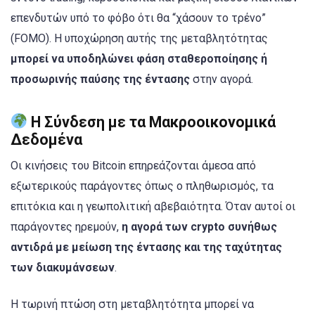
επενδυτών υπό το φόβο ότι θα “χάσουν το τρένο”
(FOMO). Η υποχώρηση αυτής της μεταβλητότητας
μπορεί να υποδηλώνει φάση σταθεροποίησης ή
προσωρινής παύσης της έντασης
στην αγορά.
Η Σύνδεση με τα Μακροοικονομικά
Δεδομένα
Οι κινήσεις του Bitcoin επηρεάζονται άμεσα από
εξωτερικούς παράγοντες όπως ο πληθωρισμός, τα
επιτόκια και η γεωπολιτική αβεβαιότητα. Όταν αυτοί οι
παράγοντες ηρεμούν,
η αγορά των crypto συνήθως
αντιδρά με μείωση της έντασης και της ταχύτητας
των διακυμάνσεων
.
Η τωρινή πτώση στη μεταβλητότητα μπορεί να