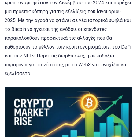
κρυπτονομισμάτων τον Δεκέμβριο του 2024 και παρέχει
μια προεπισκόπηση για τις εξελίξεις του Ιανουαρίου
2025. Με την αγορά να φτάνει σε νέα ιστορικά υψηλά και
το Bitcoin να ηγείται της ανόδου, οι επενδυτές
παρακολουθούν προσεκτικά τις αλλαγές που θα
καθορίσουν το μέλλον των κρυπτονομισμάτων, του DeFi
και των NFTs. Παρά τις διορθώσεις, η αισιοδοξία
παραμένει για το νέο έτος, με το Web3 να συνεχίζει να
εξελίσσεται.