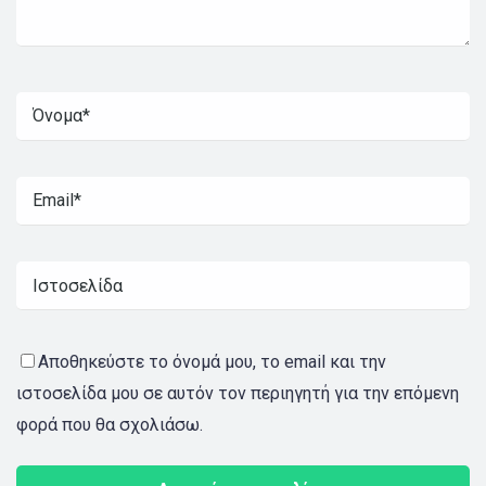
Αποθηκεύστε το όνομά μου, το email και την
ιστοσελίδα μου σε αυτόν τον περιηγητή για την επόμενη
φορά που θα σχολιάσω.