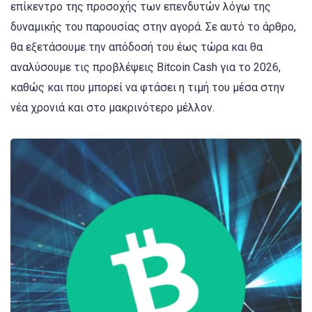
επίκεντρο της προσοχής των επενδυτών λόγω της
δυναμικής του παρουσίας στην αγορά. Σε αυτό το άρθρο,
θα εξετάσουμε την απόδοσή του έως τώρα και θα
αναλύσουμε τις προβλέψεις Bitcoin Cash για το 2026,
καθώς και που μπορεί να φτάσει η τιμή του μέσα στην
νέα χρονιά και στο μακρινότερο μέλλον.