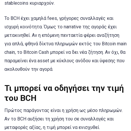
stablecoins κυριαρχούν.
Το BCH έχει χαμηλά fees, γρήγορες συναλλαγές και
ισχυρή κοινότητα. Όμως το narrative της αγοράς έχει
μετακινηθεί. Αν η επόμενη πενταετία φέρει αναζήτηση
για απλά, φθηνά δίκτυα πληρωμών εκτός του Bitcoin main
chain, το Bitcoin Cash μπορεί να δει νέα ζήτηση. Αν όχι, θα
παραμείνει ένα asset με κύκλους ανόδου και ύφεσης που
ακολουθούν την αγορά.
Τι μπορεί να οδηγήσει την τιμή
του BCH
Πρώτος παράγοντας είναι η χρήση ως μέσο πληρωμών.
Αν το BCH αυξήσει τη χρήση του σε συναλλαγές και
μεταφορές αξίας, η τιμή μπορεί να ενισχυθεί.