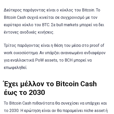
Δεύτερος παράγοντας είναι ο κύκλος του Bitcoin. Το
Bitcoin Cash συχνά κινείται σε συγχρονισμό με τον
ευρύτερο κύκλο του BTC. Σε bull markets μπορεί να δει
έντονες ανοδικές κινήσεις.
Τρίτος παράγοντας είναι η θέση του μέσα στο proof of
work οικοσύστημα. Αν υπάρξει ανανεωμένο ενδιαφέρον
για εναλλακτικά PoW assets, το BCH μπορεί να
επωφεληθεί.
Έχει μέλλον το Bitcoin Cash
έως το 2030
Το Bitcoin Cash πιθανότατα θα συνεχίσει να υπάρχει και
το 2030. Η ερώτηση είναι αν θα παραμείνει niche asset ή