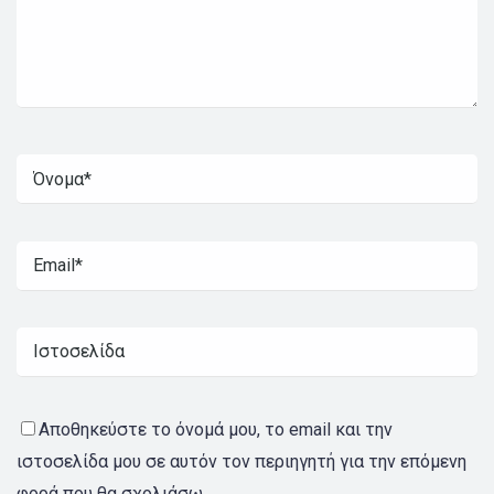
Αποθηκεύστε το όνομά μου, το email και την
ιστοσελίδα μου σε αυτόν τον περιηγητή για την επόμενη
φορά που θα σχολιάσω.