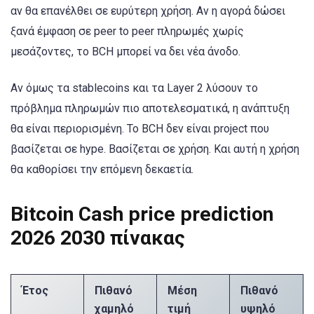
αν θα επανέλθει σε ευρύτερη χρήση. Αν η αγορά δώσει
ξανά έμφαση σε peer to peer πληρωμές χωρίς
μεσάζοντες, το BCH μπορεί να δει νέα άνοδο.
Αν όμως τα stablecoins και τα Layer 2 λύσουν το
πρόβλημα πληρωμών πιο αποτελεσματικά, η ανάπτυξη
θα είναι περιορισμένη. Το BCH δεν είναι project που
βασίζεται σε hype. Βασίζεται σε χρήση. Και αυτή η χρήση
θα καθορίσει την επόμενη δεκαετία.
Bitcoin Cash price prediction
2026 2030 πίνακας
Έτος
Πιθανό
Μέση
Πιθανό
χαμηλό
τιμή
υψηλό