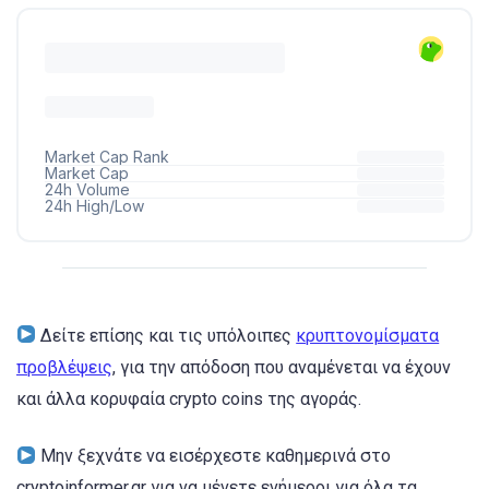
Δείτε επίσης και τις υπόλοιπες
κρυπτονομίσματα
προβλέψεις
, για την απόδοση που αναμένεται να έχουν
και άλλα κορυφαία crypto coins της αγοράς.
Μην ξεχνάτε να εισέρχεστε καθημερινά στο
cryptoinformer.gr για να μένετε ενήμεροι για όλα τα