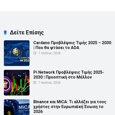
Δείτε Επίσης
Cardano Προβλέψεις Τιμής 2025 – 2030
| Που θα φτάσει το ADA
7 Ιουλίου, 2026
Pi Network Προβλέψεις Τιμής 2025-
2030 | Προοπτική στο Μέλλον
7 Ιουλίου, 2026
Binance και MiCA: Τι αλλάζει για τους
χρήστες στην Ευρωπαϊκή Ένωση το
2026