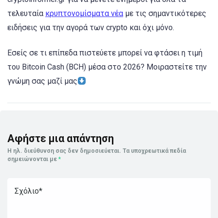
τελευταία
κρυπτονομίσματα νέα
με τις σημαντικότερες
ειδήσεις για την αγορά των crypto και όχι μόνο.
Εσείς σε τι επίπεδα πιστεύετε μπορεί να φτάσει η τιμή
του Bitcoin Cash (BCH) μέσα στο 2026? Μοιραστείτε την
γνώμη σας μαζί μας
Αφήστε μια απάντηση
Η ηλ. διεύθυνση σας δεν δημοσιεύεται.
Τα υποχρεωτικά πεδία
σημειώνονται με
*