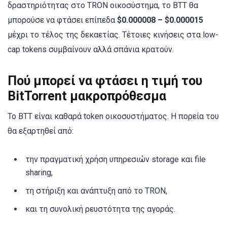
δραστηριότητας στο TRON οικοσύστημα, το BTT θα
μπορούσε να φτάσει επίπεδα
$0.000008 – $0.000015
μέχρι το τέλος της δεκαετίας. Τέτοιες κινήσεις στα low-
cap tokens συμβαίνουν αλλά σπάνια κρατούν.
Πού μπορεί να φτάσει η τιμή του
BitTorrent μακροπρόθεσμα
Το BTT είναι καθαρά token οικοσυστήματος. Η πορεία του
θα εξαρτηθεί από:
την πραγματική χρήση υπηρεσιών storage και file
sharing,
τη στήριξη και ανάπτυξη από το TRON,
και τη συνολική ρευστότητα της αγοράς.