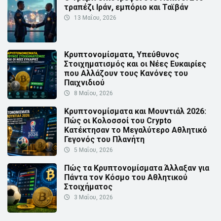
τραπέζι Ιράν, εμπόριο και Ταϊβάν
13 Μαΐου, 2026
Κρυπτονομίσματα, Υπεύθυνος
Στοιχηματισμός και οι Νέες Ευκαιρίες
που Αλλάζουν τους Κανόνες του
Παιχνιδιού
8 Μαΐου, 2026
Κρυπτονομίσματα και Μουντιάλ 2026:
Πώς οι Κολοσσοί του Crypto
Κατέκτησαν το Μεγαλύτερο Αθλητικό
Γεγονός του Πλανήτη
5 Μαΐου, 2026
Πώς τα Κρυπτονομίσματα Άλλαξαν για
Πάντα τον Κόσμο του Αθλητικού
Στοιχήματος
3 Μαΐου, 2026