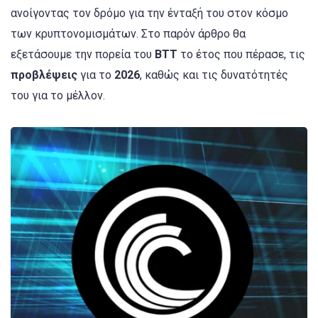
ανοίγοντας τον δρόμο για την ένταξή του στον κόσμο
των κρυπτονομισμάτων. Στο παρόν άρθρο θα
εξετάσουμε την πορεία του
BTT
το έτος που πέρασε, τις
προβλέψεις
για το
2026
, καθώς και τις δυνατότητές
του για το μέλλον.