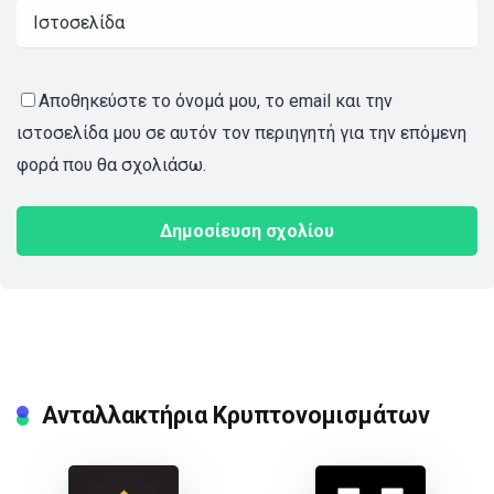
Αποθηκεύστε το όνομά μου, το email και την
ιστοσελίδα μου σε αυτόν τον περιηγητή για την επόμενη
φορά που θα σχολιάσω.
Ανταλλακτήρια Κρυπτονομισμάτων