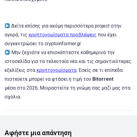
Δείτε επίσης για ακόμη περισσότερα project στην
αγορά, τις
κρυπτονομίσματα προβλέψεις
που έχει
συγκεντρώσει το cryptoinformer.gr.
Μην ξεχνάτε να επισκέπτεστε καθημερινά την
ιστοσελίδα για τα τελευταία νέα και τις σημαντικότερες
εξελίξεις στα
κρυπτονομίσματα
. Εσείς σε τι επίπεδα
πιστεύετε μπορεί να φτάσει η τιμή του
Bitorrent
μέσα στο 2026; Μοιραστείτε τη γνώμη σας μαζί μας στα
σχόλια.
Αφήστε μια απάντηση