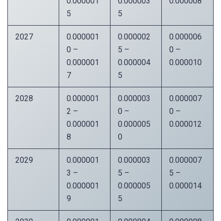
0.000001
0.000003
0.000008
5
5
2027
0.000001
0.000002
0.000006
0 –
5 –
0 –
0.000001
0.000004
0.000010
7
5
2028
0.000001
0.000003
0.000007
2 –
0 –
0 –
0.000001
0.000005
0.000012
8
0
2029
0.000001
0.000003
0.000007
3 –
5 –
5 –
0.000001
0.000005
0.000014
9
5