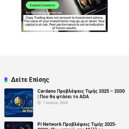
Δείτε Επίσης
Cardano Προβλέψεις Τιμής 2025 – 2030
| Που θα φτάσει το ADA
7 Ιουλίου, 2026
Pi Network Προβλέψεις Τιμής 2025-