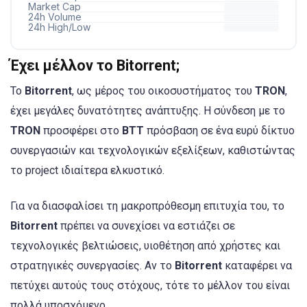
Έχει μέλλον το Bitorrent;
Το
Bitorrent
, ως μέρος του οικοσυστήματος του
TRON
,
έχει μεγάλες δυνατότητες ανάπτυξης. Η σύνδεση με το
TRON
προσφέρει στο
BTT
πρόσβαση σε ένα ευρύ δίκτυο
συνεργασιών και τεχνολογικών εξελίξεων, καθιστώντας
το project ιδιαίτερα ελκυστικό.
Για να διασφαλίσει τη μακροπρόθεσμη επιτυχία του, το
Bitorrent
πρέπει να συνεχίσει να εστιάζει σε
τεχνολογικές βελτιώσεις, υιοθέτηση από χρήστες και
στρατηγικές συνεργασίες. Αν το
Bitorrent
καταφέρει να
πετύχει αυτούς τους στόχους, τότε το μέλλον του είναι
πολλά υποσχόμενο.