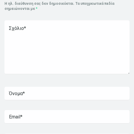
Η ηλ. διεύθυνση σας δεν δημοσιεύεται.
Τα υποχρεωτικά πεδία
σημειώνονται με
*