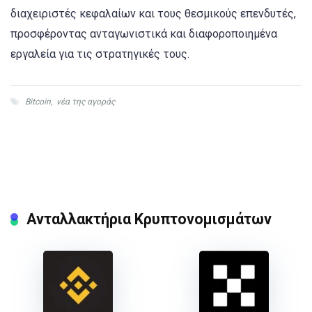
διαχειριστές κεφαλαίων και τους θεσμικούς επενδυτές,
προσφέροντας ανταγωνιστικά και διαφοροποιημένα
εργαλεία για τις στρατηγικές τους.
Bitcoin
,
νέα της αγοράς
Ανταλλακτήρια Κρυπτονομισμάτων