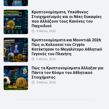
Κρυπτονομίσματα, Υπεύθυνος
Στοιχηματισμός και οι Νέες Ευκαιρίες
που Αλλάζουν τους Κανόνες του
Παιχνιδιού
8 Μαΐου, 2026
Κρυπτονομίσματα και Μουντιάλ 2026:
Πώς οι Κολοσσοί του Crypto
Κατέκτησαν το Μεγαλύτερο Αθλητικό
Γεγονός του Πλανήτη
5 Μαΐου, 2026
Πώς τα Κρυπτονομίσματα Άλλαξαν για
Πάντα τον Κόσμο του Αθλητικού
Στοιχήματος
3 Μαΐου, 2026