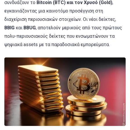
συνδυάζουν το
Bitcoin (BTC) και τον Χρυσό (Gold)
,
εγκαινιάζοντας μια καινοτόμο προσέγγιση στη
διαχείριση περιουσιακών στοιχείων. Οι νέοι δείκτες,
BBIG
και
BBUG
, αποτελούν μερικούς από τους πρώτους
πολυ-περιουσιακούς δείκτες που ενσωματώνουν τα
ψηφιακά assets με τα παραδοσιακά εμπορεύματα.