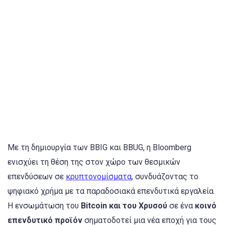
Με τη δημιουργία των BBIG και BBUG, η Bloomberg
ενισχύει τη θέση της στον χώρο των θεσμικών
επενδύσεων σε
κρυπτονομίσματα
, συνδυάζοντας το
ψηφιακό χρήμα με τα παραδοσιακά επενδυτικά εργαλεία.
Η ενσωμάτωση του
Bitcoin και του Χρυσού
σε ένα
κοινό
επενδυτικό προϊόν
σηματοδοτεί μια νέα εποχή για τους