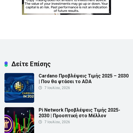
Δείτε Επίσης
Cardano Προβλέψεις Τιμής 2025 – 2030
| Που θα φτάσει το ADA
7 Ιουλίου, 2026
Pi Network Προβλέψεις Τιμής 2025-
2030 | Προοπτική στο Μέλλον
7 Ιουλίου, 2026