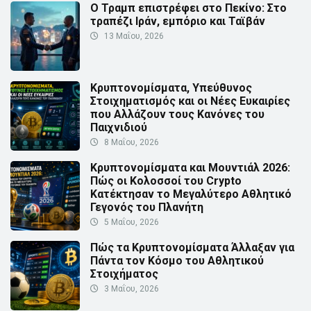
Ο Τραμπ επιστρέφει στο Πεκίνο: Στο
τραπέζι Ιράν, εμπόριο και Ταϊβάν
13 Μαΐου, 2026
Κρυπτονομίσματα, Υπεύθυνος
Στοιχηματισμός και οι Νέες Ευκαιρίες
που Αλλάζουν τους Κανόνες του
Παιχνιδιού
8 Μαΐου, 2026
Κρυπτονομίσματα και Μουντιάλ 2026:
Πώς οι Κολοσσοί του Crypto
Κατέκτησαν το Μεγαλύτερο Αθλητικό
Γεγονός του Πλανήτη
5 Μαΐου, 2026
Πώς τα Κρυπτονομίσματα Άλλαξαν για
Πάντα τον Κόσμο του Αθλητικού
Στοιχήματος
3 Μαΐου, 2026