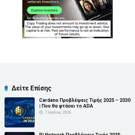
Δείτε Επίσης
Cardano Προβλέψεις Τιμής 2025 – 2030
| Που θα φτάσει το ADA
7 Ιουλίου, 2026
Pi Network Προβλέψεις Τιμής 2025-