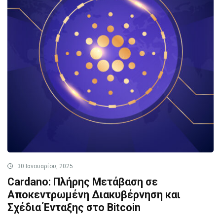
30 Ιανουαρίου, 2025
Cardano: Πλήρης Μετάβαση σε
Αποκεντρωμένη Διακυβέρνηση και
Σχέδια Ένταξης στο Bitcoin