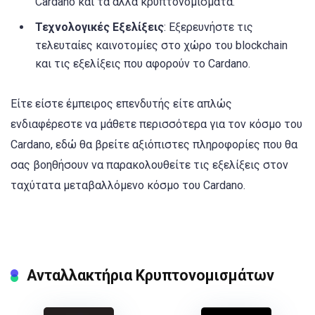
Cardano και τα άλλα κρυπτονομίσματα.
Τεχνολογικές Εξελίξεις
: Εξερευνήστε τις
τελευταίες καινοτομίες στο χώρο του blockchain
και τις εξελίξεις που αφορούν το Cardano.
Είτε είστε έμπειρος επενδυτής είτε απλώς
ενδιαφέρεστε να μάθετε περισσότερα για τον κόσμο του
Cardano, εδώ θα βρείτε αξιόπιστες πληροφορίες που θα
σας βοηθήσουν να παρακολουθείτε τις εξελίξεις στον
ταχύτατα μεταβαλλόμενο κόσμο του Cardano.
Ανταλλακτήρια Κρυπτονομισμάτων