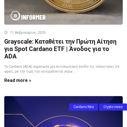
11 Φεβρουαρίου, 2025
Grayscale: Καταθέτει την Πρώτη Αίτηση
για Spot Cardano ETF | Άνοδος για το
ADA
Το Cardano (ADA) σημείωσε μία εντυπωσιακή άνοδο τις τελευταίες 24
ώρες, με την τιμή του να κυμαίνεται γύρω ...
Read more »
Cardano Νέα
Crypto news