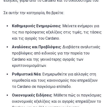
ειδήσεις γύρω από το Cardano και το οικοσύστημά του.
Σε αυτήν την κατηγορία, θα βρείτε:
Καθημερινές Ενημερώσεις
: Μείνετε ενήμεροι για
τις πιο πρόσφατες εξελίξεις στις τιμές, τις τάσεις
και τις αγορές του Cardano.
Αναλύσεις και Προβλέψεις
: Διαβάστε αναλυτικές
προβλέψεις από ειδικούς για την πορεία του
Cardano και της γενικότερης αγοράς των
κρυπτονομισμάτων.
Ρυθμιστικά Νέα
: Ενημερωθείτε για αλλαγές στη
νομοθεσία και τους κανονισμούς που επηρεάζουν
το Cardano σε παγκόσμιο επίπεδο.
Οικονομικές Ειδήσεις
: Μάθετε πώς οι παγκόσμιες
οικονομικές εξελίξεις και οι αγορές επηρεάζουν το