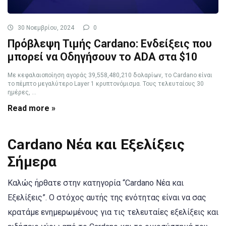
30 Νοεμβρίου, 2024
0
Πρόβλεψη Τιμής Cardano: Ενδείξεις που
μπορεί να Οδηγήσουν το ADA στα $10
Με κεφαλαιοποίηση αγοράς 39,558,480,210 δολαρίων, το Cardano είναι
το πέμπτο μεγαλύτερο Layer 1 κρυπτονόμισμα. Τους τελευταίους 30
ημέρες, ...
Read more »
Cardano Νέα και Εξελίξεις
Σήμερα
Καλώς ήρθατε στην κατηγορία “Cardano Νέα και
Εξελίξεις”. Ο στόχος αυτής της ενότητας είναι να σας
κρατάμε ενημερωμένους για τις τελευταίες εξελίξεις και