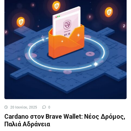
20 Ιουνίου, 2025
0
Cardano στον Brave Wallet: Νέος Δρόμος,
Παλιά Αδράνεια