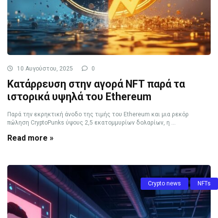
10 Αυγούστου, 2025
0
Κατάρρευση στην αγορά NFT παρά τα
ιστορικά υψηλά του Ethereum
Παρά την εκρηκτική άνοδο της τιμής του Ethereum και μια ρεκόρ
πώληση CryptoPunks ύψους 2,5 εκατομμυρίων δολαρίων, η ...
Read more »
Crypto news
NFTs