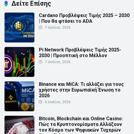
Δείτε Επίσης
Cardano Προβλέψεις Τιμής 2025 – 2030
| Που θα φτάσει το ADA
7 Ιουλίου, 2026
Pi Network Προβλέψεις Τιμής 2025-
2030 | Προοπτική στο Μέλλον
7 Ιουλίου, 2026
Binance και MiCA: Τι αλλάζει για τους
χρήστες στην Ευρωπαϊκή Ένωση το
2026
6 Ιουλίου, 2026
Bitcoin, Blockchain και Online Casino:
Πώς τα Κρυπτονομίσματα Αλλάζουν
τον Κόσμο των Ψηφιακών Τυχερών