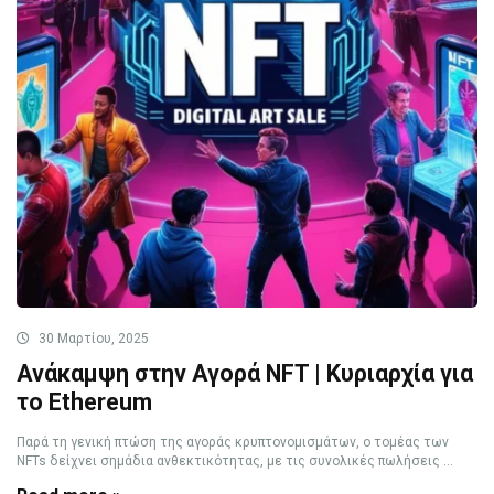
30 Μαρτίου, 2025
Ανάκαμψη στην Αγορά NFT | Κυριαρχία για
το Ethereum
Παρά τη γενική πτώση της αγοράς κρυπτονομισμάτων, ο τομέας των
NFTs δείχνει σημάδια ανθεκτικότητας, με τις συνολικές πωλήσεις ...