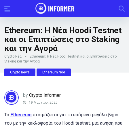
Ethereum: Η Νέα Hoodi Testnet
και οι Επιπτώσεις στο Staking
και την Αγορά
Crypto Νέα
»
Ethereum: Η Νέα Hoodi Testnet και οι Επιπτώσεις στο
Staking και την Αγορά
Crypto news
Ethereum Νέα
by
Crypto Informer
19 Μαρτίου, 2025
Το
Ethereum
ετοιμάζεται για το επόμενο μεγάλο βήμα
του με την κυκλοφορία του Hoodi testnet, μια κίνηση που