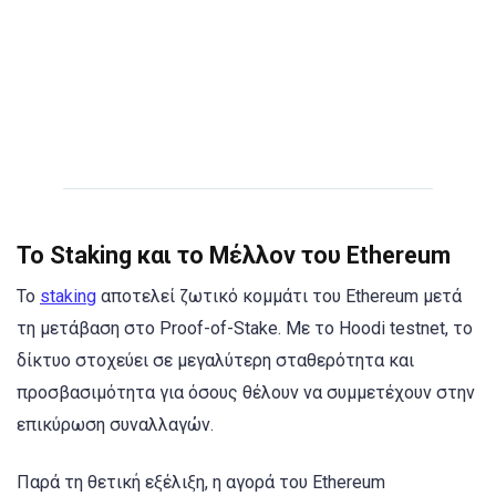
Το Staking και το Μέλλον του Ethereum
Το
staking
αποτελεί ζωτικό κομμάτι του Ethereum μετά
τη μετάβαση στο Proof-of-Stake. Με το Hoodi testnet, το
δίκτυο στοχεύει σε μεγαλύτερη σταθερότητα και
προσβασιμότητα για όσους θέλουν να συμμετέχουν στην
επικύρωση συναλλαγών.
Παρά τη θετική εξέλιξη, η αγορά του Ethereum