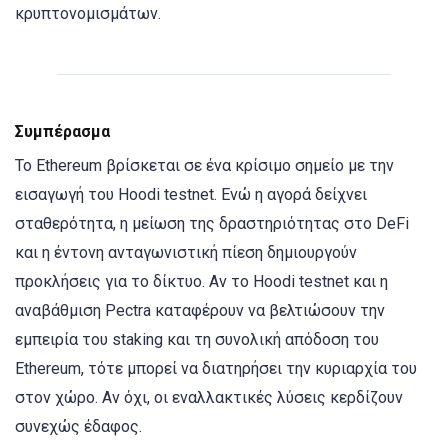
κρυπτονομισμάτων.
Συμπέρασμα
Το Ethereum βρίσκεται σε ένα κρίσιμο σημείο με την
εισαγωγή του Hoodi testnet. Ενώ η αγορά δείχνει
σταθερότητα, η μείωση της δραστηριότητας στο DeFi
και η έντονη ανταγωνιστική πίεση δημιουργούν
προκλήσεις για το δίκτυο. Αν το Hoodi testnet και η
αναβάθμιση Pectra καταφέρουν να βελτιώσουν την
εμπειρία του staking και τη συνολική απόδοση του
Ethereum, τότε μπορεί να διατηρήσει την κυριαρχία του
στον χώρο. Αν όχι, οι εναλλακτικές λύσεις κερδίζουν
συνεχώς έδαφος.