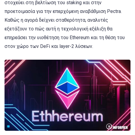
στοχεύει στη βελτίωση του staking και στην
προετοιμασία για την επερχόμενη αναβάθμιση Pectra.
Καθώς η αγορά δείχνει σταθερότητα, αναλυτές
εξετάζουν το πώς αυτή η τεχνολογική εξέλιξη θα
επηρεάσει την υιοθέτηση του Ethereum και τη θέση του
στον χώρο των DeFi και layer-2 λύσεων.