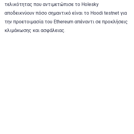
τελικότητας που αντιμετώπισε το Holesky
αποδεικνύουν πόσο σημαντικό είναι το Hoodi testnet για
την προετοιμασία του Ethereum απέναντι σε προκλήσεις
κλιμάκωσης και ασφάλειας.