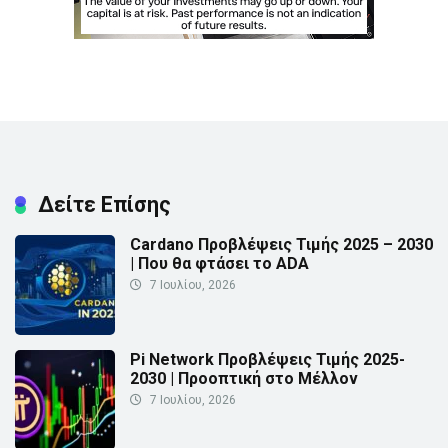
Δείτε Επίσης
Cardano Προβλέψεις Τιμής 2025 – 2030
| Που θα φτάσει το ADA
7 Ιουλίου, 2026
Pi Network Προβλέψεις Τιμής 2025-
2030 | Προοπτική στο Μέλλον
7 Ιουλίου, 2026