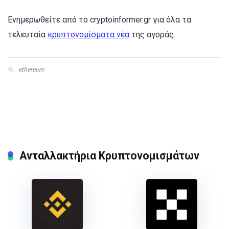
Ενημερωθείτε από το cryptoinformer.gr για όλα τα
τελευταία
κρυπτονομίσματα νέα
της αγοράς.
ethereum
Ανταλλακτήρια Κρυπτονομισμάτων