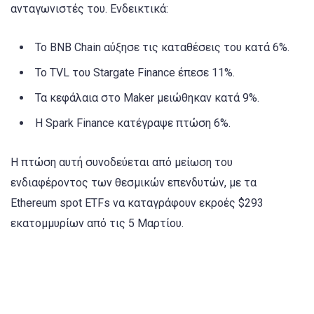
ανταγωνιστές του. Ενδεικτικά:
Το BNB Chain αύξησε τις καταθέσεις του κατά 6%.
Το TVL του Stargate Finance έπεσε 11%.
Τα κεφάλαια στο Maker μειώθηκαν κατά 9%.
Η Spark Finance κατέγραψε πτώση 6%.
Η πτώση αυτή συνοδεύεται από μείωση του
ενδιαφέροντος των θεσμικών επενδυτών, με τα
Ethereum spot ETFs να καταγράφουν εκροές $293
εκατομμυρίων από τις 5 Μαρτίου.