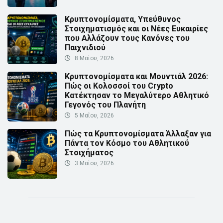
Κρυπτονομίσματα, Υπεύθυνος
Στοιχηματισμός και οι Νέες Ευκαιρίες
που Αλλάζουν τους Κανόνες του
Παιχνιδιού
8 Μαΐου, 2026
Κρυπτονομίσματα και Μουντιάλ 2026:
Πώς οι Κολοσσοί του Crypto
Κατέκτησαν το Μεγαλύτερο Αθλητικό
Γεγονός του Πλανήτη
5 Μαΐου, 2026
Πώς τα Κρυπτονομίσματα Άλλαξαν για
Πάντα τον Κόσμο του Αθλητικού
Στοιχήματος
3 Μαΐου, 2026