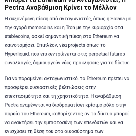
Pectra Αναβάθμιση Κρίνει το Μέλλον
Η αυξανόμενη πίεση από ανταγωνιστές, όπως η Solana με
την αγορά memecoins και η Tron με την κυριαρχία στα
stablecoins, ασκεί σημαντική πίεση στο Ethereum να
καινοτομήσει. Επιπλέον, νέα projects όπως το
Hyperliquid, που επικεντρώνεται στις perpetual futures
συναλλαγές, δημιουργούν νέες προκλήσεις για το δίκτυο.
Για να παραμείνει ανταγωνιστικό, το Ethereum πρέπει να
προσφέρει ουσιαστικές βελτιώσεις στην
επεκτασιμότητα και τη χρηστικότητα. Η αναβάθμιση
Pectra αναμένεται να διαδραματίσει κρίσιμο ρόλο στην
πορεία του Ethereum, καθορίζοντας αν το δίκτυο μπορεί
να ανακτήσει την εμπιστοσύνη των επενδυτών και να
ενισχύσει τη θέση του στο οικοσύστημα των