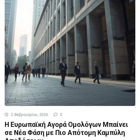
2 Φεβρουαρίου, 2026
0
Η Ευρωπαϊκή Αγορά Ομολόγων Μπαίνει
σε Νέα Φάση με Πιο Απότομη Καμπύλη