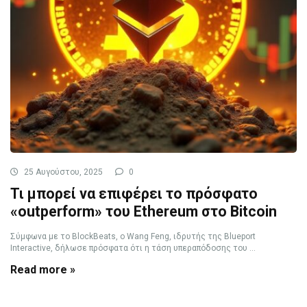
25 Αυγούστου, 2025
0
Τι μπορεί να επιφέρει το πρόσφατο
«outperform» του Ethereum στο Bitcoin
Σύμφωνα με το BlockBeats, ο Wang Feng, ιδρυτής της Blueport
Interactive, δήλωσε πρόσφατα ότι η τάση υπεραπόδοσης του ...
Read more »