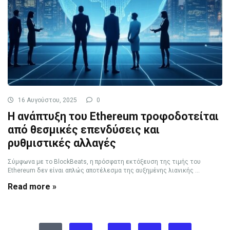
16 Αυγούστου, 2025
0
Η ανάπτυξη του Ethereum τροφοδοτείται
από θεσμικές επενδύσεις και
ρυθμιστικές αλλαγές
Σύμφωνα με το BlockBeats, η πρόσφατη εκτόξευση της τιμής του
Ethereum δεν είναι απλώς αποτέλεσμα της αυξημένης λιανικής ...
Read more »