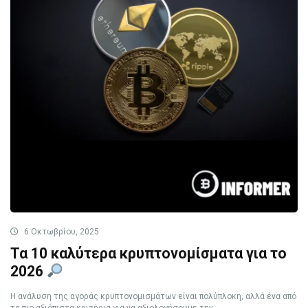
6 Οκτωβρίου, 2025
Τα 10 καλύτερα κρυπτονομίσματα για το
2026
Η ανάλυση της αγοράς κρυπτονομισμάτων είναι πολύπλοκη, αλλά ένα από