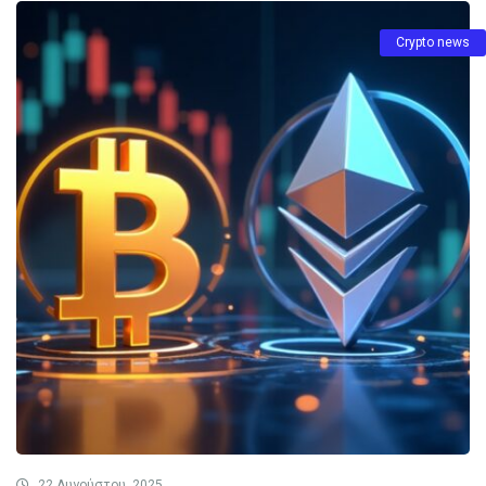
Crypto news
22 Αυγούστου, 2025