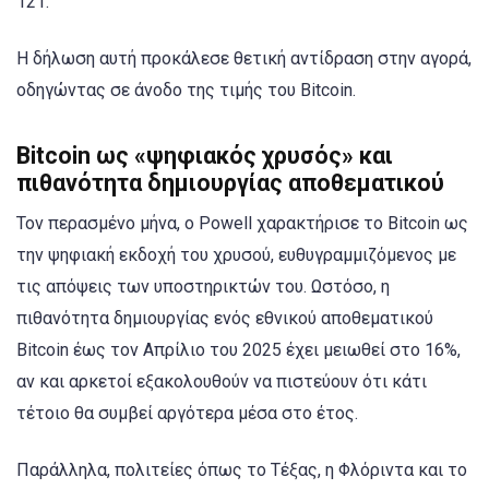
121.
Η δήλωση αυτή προκάλεσε θετική αντίδραση στην αγορά,
οδηγώντας σε άνοδο της τιμής του Bitcoin.
Bitcoin ως «ψηφιακός χρυσός» και
πιθανότητα δημιουργίας αποθεματικού
Τον περασμένο μήνα, ο Powell χαρακτήρισε το Bitcoin ως
την ψηφιακή εκδοχή του χρυσού, ευθυγραμμιζόμενος με
τις απόψεις των υποστηρικτών του. Ωστόσο, η
πιθανότητα δημιουργίας ενός εθνικού αποθεματικού
Bitcoin έως τον Απρίλιο του 2025 έχει μειωθεί στο 16%,
αν και αρκετοί εξακολουθούν να πιστεύουν ότι κάτι
τέτοιο θα συμβεί αργότερα μέσα στο έτος.
Παράλληλα, πολιτείες όπως το Τέξας, η Φλόριντα και το