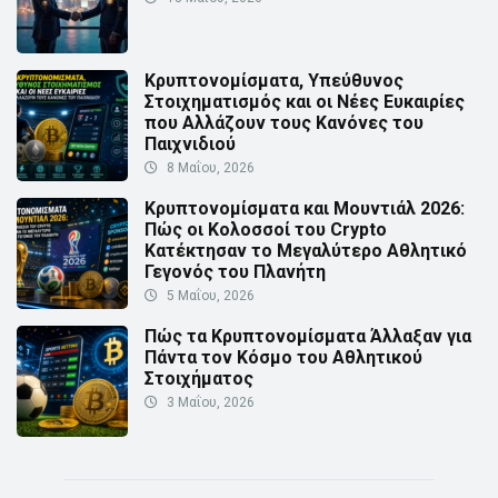
Κρυπτονομίσματα, Υπεύθυνος
Στοιχηματισμός και οι Νέες Ευκαιρίες
που Αλλάζουν τους Κανόνες του
Παιχνιδιού
8 Μαΐου, 2026
Κρυπτονομίσματα και Μουντιάλ 2026:
Πώς οι Κολοσσοί του Crypto
Κατέκτησαν το Μεγαλύτερο Αθλητικό
Γεγονός του Πλανήτη
5 Μαΐου, 2026
Πώς τα Κρυπτονομίσματα Άλλαξαν για
Πάντα τον Κόσμο του Αθλητικού
Στοιχήματος
3 Μαΐου, 2026