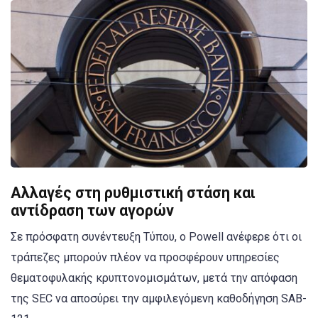
Αλλαγές στη ρυθμιστική στάση και
αντίδραση των αγορών
Σε πρόσφατη συνέντευξη Τύπου, ο Powell ανέφερε ότι οι
τράπεζες μπορούν πλέον να προσφέρουν υπηρεσίες
θεματοφυλακής κρυπτονομισμάτων, μετά την απόφαση
της SEC να αποσύρει την αμφιλεγόμενη καθοδήγηση SAB-