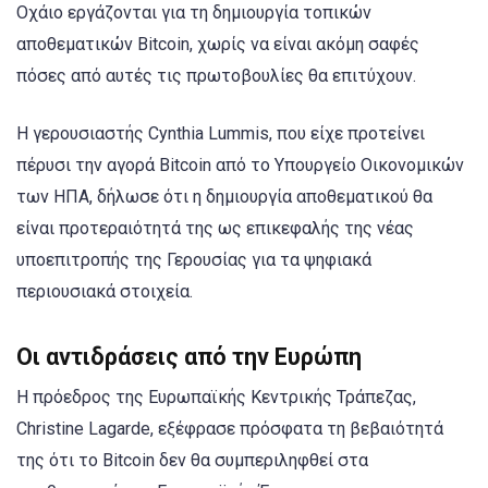
Οχάιο εργάζονται για τη δημιουργία τοπικών
αποθεματικών Bitcoin, χωρίς να είναι ακόμη σαφές
πόσες από αυτές τις πρωτοβουλίες θα επιτύχουν.
Η γερουσιαστής Cynthia Lummis, που είχε προτείνει
πέρυσι την αγορά Bitcoin από το Υπουργείο Οικονομικών
των ΗΠΑ, δήλωσε ότι η δημιουργία αποθεματικού θα
είναι προτεραιότητά της ως επικεφαλής της νέας
υποεπιτροπής της Γερουσίας για τα ψηφιακά
περιουσιακά στοιχεία.
Οι αντιδράσεις από την Ευρώπη
Η πρόεδρος της Ευρωπαϊκής Κεντρικής Τράπεζας,
Christine Lagarde, εξέφρασε πρόσφατα τη βεβαιότητά
της ότι το Bitcoin δεν θα συμπεριληφθεί στα