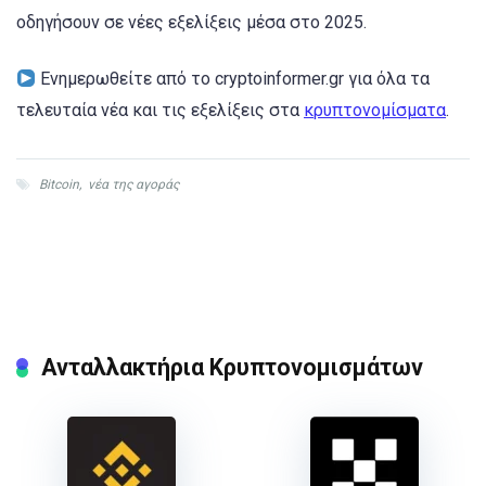
οδηγήσουν σε νέες εξελίξεις μέσα στο 2025.
Ενημερωθείτε από το cryptoinformer.gr για όλα τα
τελευταία νέα και τις εξελίξεις στα
κρυπτονομίσματα
.
Bitcoin
,
νέα της αγοράς
Ανταλλακτήρια Κρυπτονομισμάτων