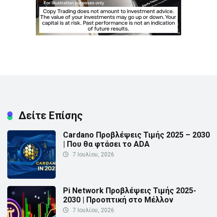
Δείτε Επίσης
Cardano Προβλέψεις Τιμής 2025 – 2030
| Που θα φτάσει το ADA
7 Ιουλίου, 2026
Pi Network Προβλέψεις Τιμής 2025-
2030 | Προοπτική στο Μέλλον
7 Ιουλίου, 2026