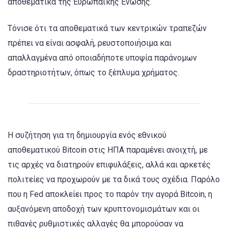
αποθεματικά της Ευρωπαϊκής Ένωσης.
Τόνισε ότι τα αποθεματικά των κεντρικών τραπεζών
πρέπει να είναι ασφαλή, ρευστοποιήσιμα και
απαλλαγμένα από οποιαδήποτε υποψία παράνομων
δραστηριοτήτων, όπως το ξέπλυμα χρήματος.
Η συζήτηση για τη δημιουργία ενός εθνικού
αποθεματικού Bitcoin στις ΗΠΑ παραμένει ανοιχτή, με
τις αρχές να διατηρούν επιφυλάξεις, αλλά και αρκετές
πολιτείες να προχωρούν με τα δικά τους σχέδια. Παρόλο
που η Fed αποκλείει προς το παρόν την αγορά Bitcoin, η
αυξανόμενη αποδοχή των κρυπτονομισμάτων και οι
πιθανές ρυθμιστικές αλλαγές θα μπορούσαν να