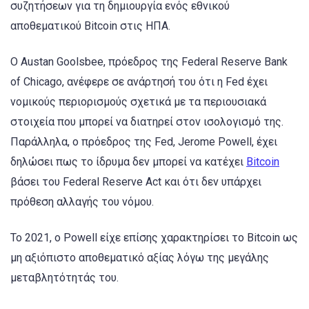
συζητήσεων για τη δημιουργία ενός εθνικού
αποθεματικού Bitcoin στις ΗΠΑ.
Ο Austan Goolsbee, πρόεδρος της Federal Reserve Bank
of Chicago, ανέφερε σε ανάρτησή του ότι η Fed έχει
νομικούς περιορισμούς σχετικά με τα περιουσιακά
στοιχεία που μπορεί να διατηρεί στον ισολογισμό της.
Παράλληλα, ο πρόεδρος της Fed, Jerome Powell, έχει
δηλώσει πως το ίδρυμα δεν μπορεί να κατέχει
Bitcoin
βάσει του Federal Reserve Act και ότι δεν υπάρχει
πρόθεση αλλαγής του νόμου.
Το 2021, ο Powell είχε επίσης χαρακτηρίσει το Bitcoin ως
μη αξιόπιστο αποθεματικό αξίας λόγω της μεγάλης
μεταβλητότητάς του.