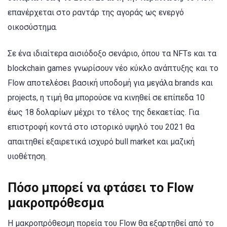
επανέρχεται στο ραντάρ της αγοράς ως ενεργό
οικοσύστημα.
Σε ένα ιδιαίτερα αισιόδοξο σενάριο, όπου τα NFTs και τα
blockchain games γνωρίσουν νέο κύκλο ανάπτυξης και το
Flow αποτελέσει βασική υποδομή για μεγάλα brands και
projects, η τιμή θα μπορούσε να κινηθεί σε επίπεδα 10
έως 18 δολαρίων μέχρι το τέλος της δεκαετίας. Για
επιστροφή κοντά στο ιστορικό υψηλό του 2021 θα
απαιτηθεί εξαιρετικά ισχυρό bull market και μαζική
υιοθέτηση.
Πόσο μπορεί να φτάσει το Flow
μακροπρόθεσμα
Η μακροπρόθεσμη πορεία του Flow θα εξαρτηθεί από το