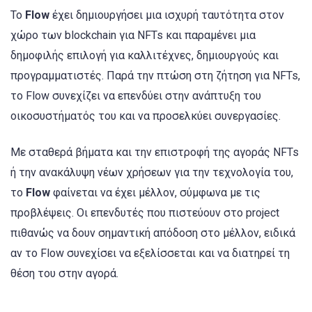
Το
Flow
έχει δημιουργήσει μια ισχυρή ταυτότητα στον
χώρο των blockchain για NFTs και παραμένει μια
δημοφιλής επιλογή για καλλιτέχνες, δημιουργούς και
προγραμματιστές. Παρά την πτώση στη ζήτηση για NFTs,
το Flow συνεχίζει να επενδύει στην ανάπτυξη του
οικοσυστήματός του και να προσελκύει συνεργασίες.
Με σταθερά βήματα και την επιστροφή της αγοράς NFTs
ή την ανακάλυψη νέων χρήσεων για την τεχνολογία του,
το
Flow
φαίνεται να έχει μέλλον, σύμφωνα με τις
προβλέψεις. Οι επενδυτές που πιστεύουν στο project
πιθανώς να δουν σημαντική απόδοση στο μέλλον, ειδικά
αν το Flow συνεχίσει να εξελίσσεται και να διατηρεί τη
θέση του στην αγορά.