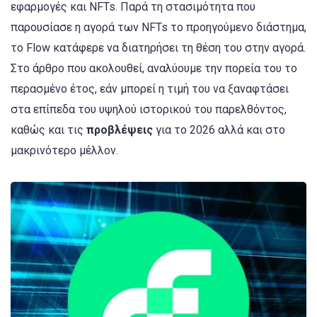
εφαρμογές και NFTs. Παρά τη στασιμότητα που
παρουσίασε η αγορά των NFTs το προηγούμενο διάστημα,
το Flow κατάφερε να διατηρήσει τη θέση του στην αγορά.
Στο άρθρο που ακολουθεί, αναλύουμε την πορεία του το
περασμένο έτος, εάν μπορεί η τιμή του να ξαναφτάσει
στα επίπεδα του υψηλού ιστορικού του παρελθόντος,
καθώς και τις
προβλέψεις
για το 2026 αλλά και στο
μακρινότερο μέλλον.