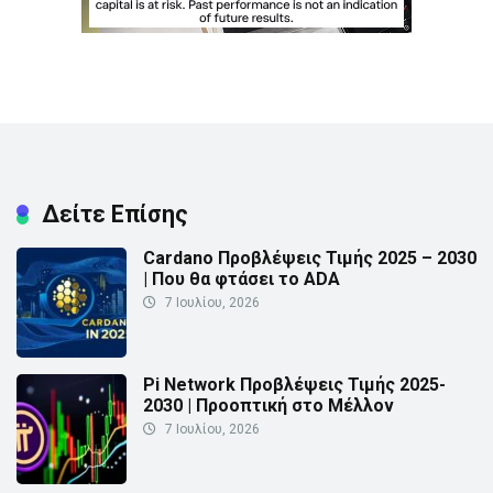
Δείτε Επίσης
Cardano Προβλέψεις Τιμής 2025 – 2030
| Που θα φτάσει το ADA
7 Ιουλίου, 2026
Pi Network Προβλέψεις Τιμής 2025-
2030 | Προοπτική στο Μέλλον
7 Ιουλίου, 2026