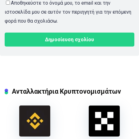
Αποθηκεύστε το όνομά μου, το email και την
ιστοσελίδα μου σε αυτόν τον περιηγητή για την επόμενη
φορά που θα σχολιάσω.
Ανταλλακτήρια Κρυπτονομισμάτων