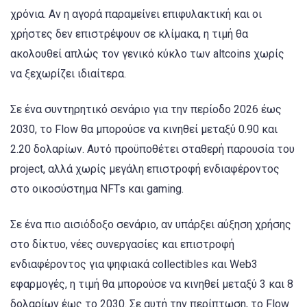
χρόνια. Αν η αγορά παραμείνει επιφυλακτική και οι
χρήστες δεν επιστρέψουν σε κλίμακα, η τιμή θα
ακολουθεί απλώς τον γενικό κύκλο των altcoins χωρίς
να ξεχωρίζει ιδιαίτερα.
Σε ένα συντηρητικό σενάριο για την περίοδο 2026 έως
2030, το Flow θα μπορούσε να κινηθεί μεταξύ 0.90 και
2.20 δολαρίων. Αυτό προϋποθέτει σταθερή παρουσία του
project, αλλά χωρίς μεγάλη επιστροφή ενδιαφέροντος
στο οικοσύστημα NFTs και gaming.
Σε ένα πιο αισιόδοξο σενάριο, αν υπάρξει αύξηση χρήσης
στο δίκτυο, νέες συνεργασίες και επιστροφή
ενδιαφέροντος για ψηφιακά collectibles και Web3
εφαρμογές, η τιμή θα μπορούσε να κινηθεί μεταξύ 3 και 8
δολαρίων έως το 2030. Σε αυτή την περίπτωση, το Flow