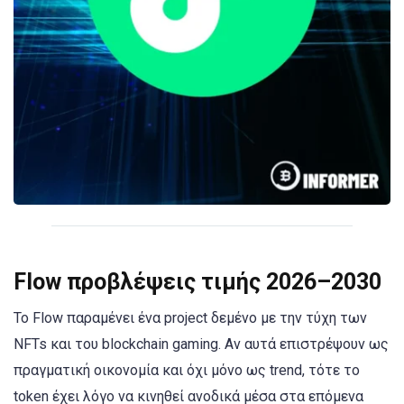
Flow προβλέψεις τιμής 2026–2030
Το Flow παραμένει ένα project δεμένο με την τύχη των
NFTs και του blockchain gaming. Αν αυτά επιστρέψουν ως
πραγματική οικονομία και όχι μόνο ως trend, τότε το
token έχει λόγο να κινηθεί ανοδικά μέσα στα επόμενα