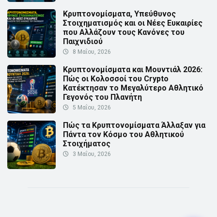
Κρυπτονομίσματα, Υπεύθυνος
Στοιχηματισμός και οι Νέες Ευκαιρίες
που Αλλάζουν τους Κανόνες του
Παιχνιδιού
8 Μαΐου, 2026
Κρυπτονομίσματα και Μουντιάλ 2026:
Πώς οι Κολοσσοί του Crypto
Κατέκτησαν το Μεγαλύτερο Αθλητικό
Γεγονός του Πλανήτη
5 Μαΐου, 2026
Πώς τα Κρυπτονομίσματα Άλλαξαν για
Πάντα τον Κόσμο του Αθλητικού
Στοιχήματος
3 Μαΐου, 2026