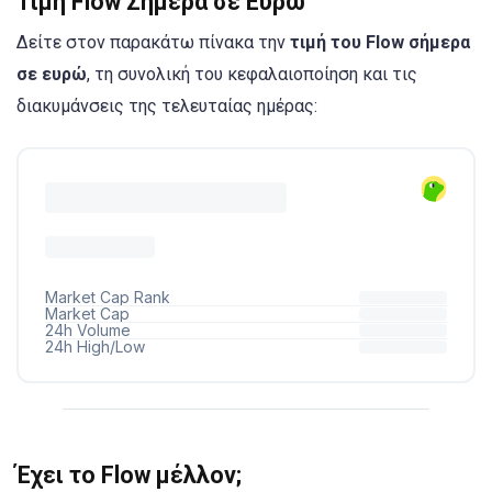
Τιμή Flow Σήμερα σε Ευρώ
Δείτε στον παρακάτω πίνακα την
τιμή του Flow σήμερα
σε ευρώ
, τη συνολική του κεφαλαιοποίηση και τις
διακυμάνσεις της τελευταίας ημέρας:
Έχει το Flow μέλλον;