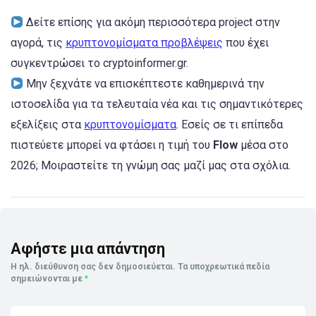
Δείτε επίσης για ακόμη περισσότερα project στην
αγορά, τις
κρυπτονομίσματα προβλέψεις
που έχει
συγκεντρώσει το cryptoinformer.gr.
Μην ξεχνάτε να επισκέπτεστε καθημερινά την
ιστοσελίδα για τα τελευταία νέα και τις σημαντικότερες
εξελίξεις στα
κρυπτονομίσματα
. Εσείς σε τι επίπεδα
πιστεύετε μπορεί να φτάσει η τιμή του
Flow
μέσα στο
2026; Μοιραστείτε τη γνώμη σας μαζί μας στα σχόλια.
Αφήστε μια απάντηση
Η ηλ. διεύθυνση σας δεν δημοσιεύεται.
Τα υποχρεωτικά πεδία
σημειώνονται με
*