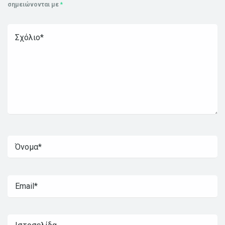
σημειώνονται με
*