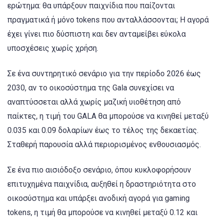
ερώτημα: θα υπάρξουν παιχνίδια που παίζονται
πραγματικά ή μόνο tokens που ανταλλάσσονται; Η αγορά
έχει γίνει πιο δύσπιστη και δεν ανταμείβει εύκολα
υποσχέσεις χωρίς χρήση.
Σε ένα συντηρητικό σενάριο για την περίοδο 2026 έως
2030, αν το οικοσύστημα της Gala συνεχίσει να
αναπτύσσεται αλλά χωρίς μαζική υιοθέτηση από
παίκτες, η τιμή του GALA θα μπορούσε να κινηθεί μεταξύ
0.035 και 0.09 δολαρίων έως το τέλος της δεκαετίας.
Σταθερή παρουσία αλλά περιορισμένος ενθουσιασμός.
Σε ένα πιο αισιόδοξο σενάριο, όπου κυκλοφορήσουν
επιτυχημένα παιχνίδια, αυξηθεί η δραστηριότητα στο
οικοσύστημα και υπάρξει ανοδική αγορά για gaming
tokens, η τιμή θα μπορούσε να κινηθεί μεταξύ 0.12 και