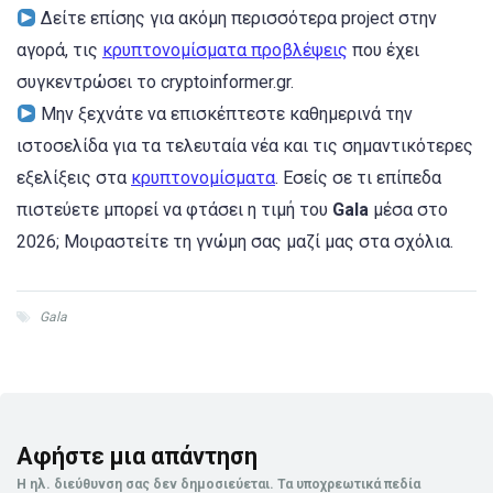
Δείτε επίσης για ακόμη περισσότερα project στην
αγορά, τις
κρυπτονομίσματα προβλέψεις
που έχει
συγκεντρώσει το cryptoinformer.gr.
Μην ξεχνάτε να επισκέπτεστε καθημερινά την
ιστοσελίδα για τα τελευταία νέα και τις σημαντικότερες
εξελίξεις στα
κρυπτονομίσματα
. Εσείς σε τι επίπεδα
πιστεύετε μπορεί να φτάσει η τιμή του
Gala
μέσα στο
2026; Μοιραστείτε τη γνώμη σας μαζί μας στα σχόλια.
Gala
Αφήστε μια απάντηση
Η ηλ. διεύθυνση σας δεν δημοσιεύεται.
Τα υποχρεωτικά πεδία