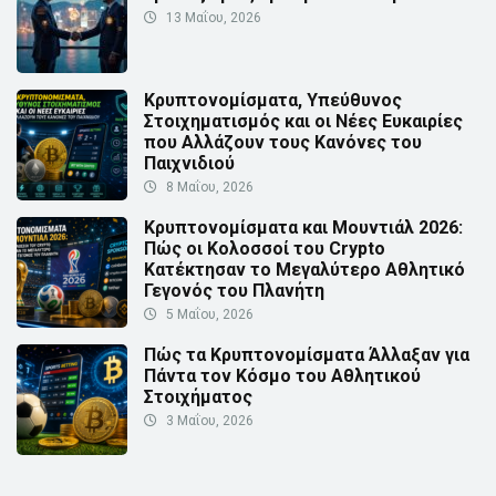
13 Μαΐου, 2026
Κρυπτονομίσματα, Υπεύθυνος
Στοιχηματισμός και οι Νέες Ευκαιρίες
που Αλλάζουν τους Κανόνες του
Παιχνιδιού
8 Μαΐου, 2026
Κρυπτονομίσματα και Μουντιάλ 2026:
Πώς οι Κολοσσοί του Crypto
Κατέκτησαν το Μεγαλύτερο Αθλητικό
Γεγονός του Πλανήτη
5 Μαΐου, 2026
Πώς τα Κρυπτονομίσματα Άλλαξαν για
Πάντα τον Κόσμο του Αθλητικού
Στοιχήματος
3 Μαΐου, 2026