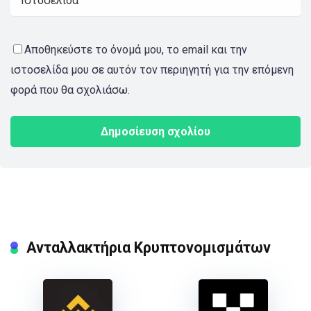
Αποθηκεύστε το όνομά μου, το email και την
ιστοσελίδα μου σε αυτόν τον περιηγητή για την επόμενη
φορά που θα σχολιάσω.
Ανταλλακτήρια Κρυπτονομισμάτων