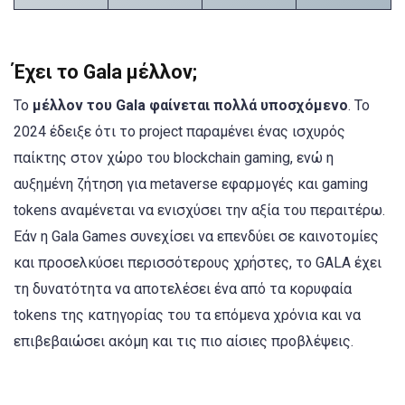
Έχει το Gala μέλλον;
Το
μέλλον του Gala φαίνεται πολλά υποσχόμενο
. Το
2024 έδειξε ότι το project παραμένει ένας ισχυρός
παίκτης στον χώρο του blockchain gaming, ενώ η
αυξημένη ζήτηση για metaverse εφαρμογές και gaming
tokens αναμένεται να ενισχύσει την αξία του περαιτέρω.
Εάν η Gala Games συνεχίσει να επενδύει σε καινοτομίες
και προσελκύσει περισσότερους χρήστες, το GALA έχει
τη δυνατότητα να αποτελέσει ένα από τα κορυφαία
tokens της κατηγορίας του τα επόμενα χρόνια και να
επιβεβαιώσει ακόμη και τις πιο αίσιες προβλέψεις.