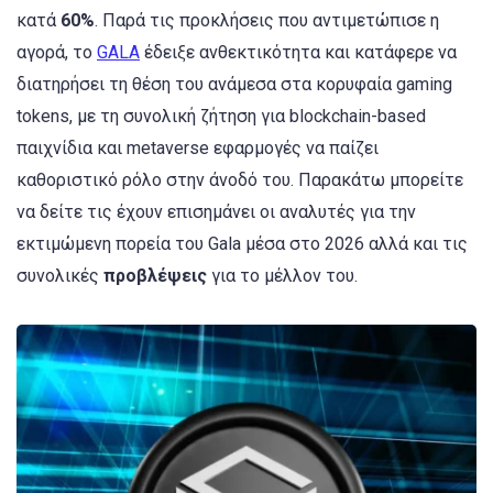
κατά
60%
. Παρά τις προκλήσεις που αντιμετώπισε η
αγορά, το
GALA
έδειξε ανθεκτικότητα και κατάφερε να
διατηρήσει τη θέση του ανάμεσα στα κορυφαία gaming
tokens, με τη συνολική ζήτηση για blockchain-based
παιχνίδια και metaverse εφαρμογές να παίζει
καθοριστικό ρόλο στην άνοδό του. Παρακάτω μπορείτε
να δείτε τις έχουν επισημάνει οι αναλυτές για την
εκτιμώμενη πορεία του Gala μέσα στο 2026 αλλά και τις
συνολικές
προβλέψεις
για το μέλλον του.