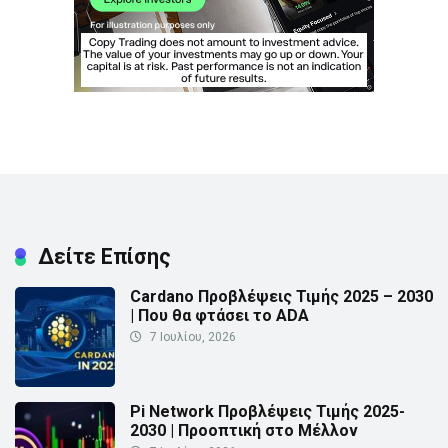
Δείτε Επίσης
Cardano Προβλέψεις Τιμής 2025 – 2030
| Που θα φτάσει το ADA
7 Ιουλίου, 2026
Pi Network Προβλέψεις Τιμής 2025-
2030 | Προοπτική στο Μέλλον