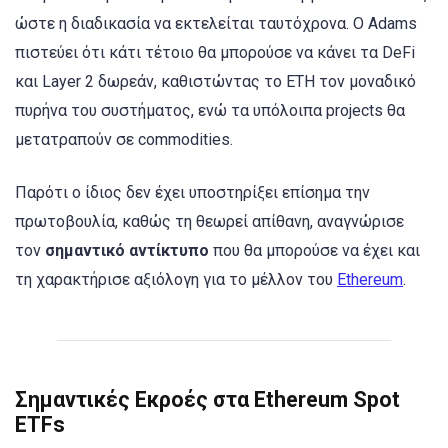
ώστε η διαδικασία να εκτελείται ταυτόχρονα. Ο Adams
πιστεύει ότι κάτι τέτοιο θα μπορούσε να κάνει τα DeFi
και Layer 2 δωρεάν, καθιστώντας το ETH τον μοναδικό
πυρήνα του συστήματος, ενώ τα υπόλοιπα projects θα
μετατραπούν σε commodities.
Παρότι ο ίδιος δεν έχει υποστηρίξει επίσημα την
πρωτοβουλία, καθώς τη θεωρεί απίθανη, αναγνώρισε
τον
σημαντικό αντίκτυπο
που θα μπορούσε να έχει και
τη χαρακτήρισε αξιόλογη για το μέλλον του
Ethereum
.
Σημαντικές Εκροές στα Ethereum Spot
ETFs