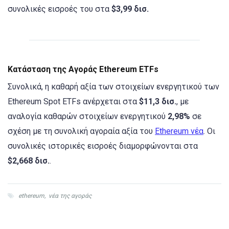
συνολικές εισροές του στα
$3,99 δισ.
Κατάσταση της Αγοράς Ethereum ETFs
Συνολικά, η καθαρή αξία των στοιχείων ενεργητικού των
Ethereum Spot ETFs ανέρχεται στα
$11,3 δισ.
, με
αναλογία καθαρών στοιχείων ενεργητικού
2,98%
σε
σχέση με τη συνολική αγοραία αξία του
Ethereum νέα
. Οι
συνολικές ιστορικές εισροές διαμορφώνονται στα
$2,668 δισ.
.
ethereum
,
νέα της αγοράς