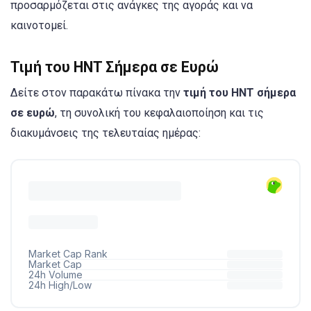
προσαρμόζεται στις ανάγκες της αγοράς και να
καινοτομεί.
Τιμή του HNT Σήμερα σε Ευρώ
Δείτε στον παρακάτω πίνακα την
τιμή του HNT σήμερα
σε ευρώ
, τη συνολική του κεφαλαιοποίηση και τις
διακυμάνσεις της τελευταίας ημέρας: