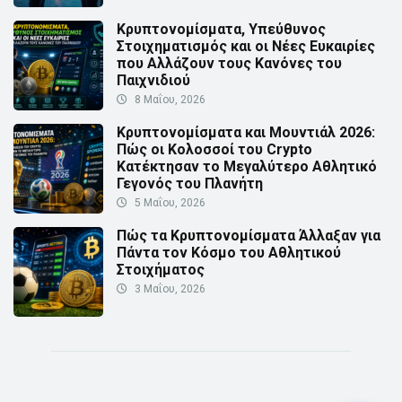
Κρυπτονομίσματα, Υπεύθυνος
Στοιχηματισμός και οι Νέες Ευκαιρίες
που Αλλάζουν τους Κανόνες του
Παιχνιδιού
8 Μαΐου, 2026
Κρυπτονομίσματα και Μουντιάλ 2026:
Πώς οι Κολοσσοί του Crypto
Κατέκτησαν το Μεγαλύτερο Αθλητικό
Γεγονός του Πλανήτη
5 Μαΐου, 2026
Πώς τα Κρυπτονομίσματα Άλλαξαν για
Πάντα τον Κόσμο του Αθλητικού
Στοιχήματος
3 Μαΐου, 2026