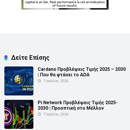
Δείτε Επίσης
Cardano Προβλέψεις Τιμής 2025 – 2030
| Που θα φτάσει το ADA
7 Ιουλίου, 2026
Pi Network Προβλέψεις Τιμής 2025-
2030 | Προοπτική στο Μέλλον
7 Ιουλίου, 2026