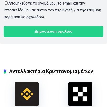
Αποθηκεύστε το όνομά μου, το email και την
ιστοσελίδα μου σε αυτόν τον περιηγητή για την επόμενη
φορά που θα σχολιάσω.
Ανταλλακτήρια Κρυπτονομισμάτων