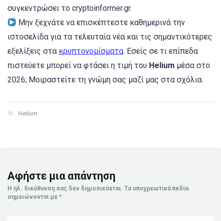
συγκεντρώσει το cryptoinformer.gr.
Μην ξεχνάτε να επισκέπτεστε καθημερινά την
ιστοσελίδα για τα τελευταία νέα και τις σημαντικότερες
εξελίξεις στα
κρυπτονομίσματα
. Εσείς σε τι επίπεδα
πιστεύετε μπορεί να φτάσει η τιμή του
Helium
μέσα στο
2026; Μοιραστείτε τη γνώμη σας μαζί μας στα σχόλια.
Helium
Αφήστε μια απάντηση
Η ηλ. διεύθυνση σας δεν δημοσιεύεται.
Τα υποχρεωτικά πεδία
σημειώνονται με
*