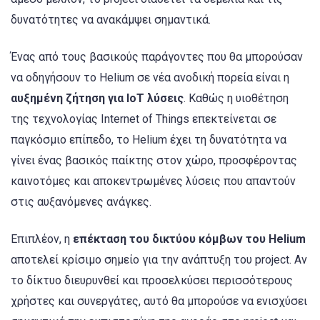
δυνατότητες να ανακάμψει σημαντικά.
Ένας από τους βασικούς παράγοντες που θα μπορούσαν
να οδηγήσουν το Helium σε νέα ανοδική πορεία είναι η
αυξημένη ζήτηση για IoT λύσεις
. Καθώς η υιοθέτηση
της τεχνολογίας Internet of Things επεκτείνεται σε
παγκόσμιο επίπεδο, το Helium έχει τη δυνατότητα να
γίνει ένας βασικός παίκτης στον χώρο, προσφέροντας
καινοτόμες και αποκεντρωμένες λύσεις που απαντούν
στις αυξανόμενες ανάγκες.
Επιπλέον, η
επέκταση του δικτύου κόμβων του Helium
αποτελεί κρίσιμο σημείο για την ανάπτυξη του project. Αν
το δίκτυο διευρυνθεί και προσελκύσει περισσότερους
χρήστες και συνεργάτες, αυτό θα μπορούσε να ενισχύσει