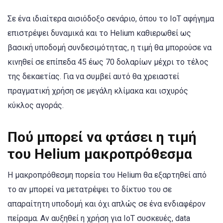
Σε ένα ιδιαίτερα αισιόδοξο σενάριο, όπου το IoT αφήγημα
επιστρέψει δυναμικά και το Helium καθιερωθεί ως
βασική υποδομή συνδεσιμότητας, η τιμή θα μπορούσε να
κινηθεί σε επίπεδα 45 έως 70 δολαρίων μέχρι το τέλος
της δεκαετίας. Για να συμβεί αυτό θα χρειαστεί
πραγματική χρήση σε μεγάλη κλίμακα και ισχυρός
κύκλος αγοράς.
Πού μπορεί να φτάσει η τιμή
του Helium μακροπρόθεσμα
Η μακροπρόθεσμη πορεία του Helium θα εξαρτηθεί από
το αν μπορεί να μετατρέψει το δίκτυο του σε
απαραίτητη υποδομή και όχι απλώς σε ένα ενδιαφέρον
πείραμα. Αν αυξηθεί η χρήση για IoT συσκευές, data