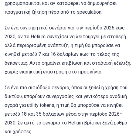
χρησιμοποιείται και αν καταφέρει να δημιουργήσει
πραγματική ζήτηση πέρα από το speculation.
Σε ένα συντηρητικό σενάριο για την περίοδο 2026 έως
2030, αν το Helium συνεχίσει να λειτουργεί με σταθερή
αλλά περιορισμένη ανάπτυξη, η τιμή θα μπορούσε να
κινηθεί μεταξύ 7 και 16 δολαρίων έως το τέλος της
δεκαετίας. Αυτό σημαίνει επιβίωση και σταδιακή εξέλιξη,
χωρίς εκρηκτική επιστροφή στο προσκήνιο.
Σε ένα πιο αισιόδοξο σενάριο, όπου αυξηθεί η χρήση του
δικτύου, υπάρξουν συνεργασίες και γενικότερα ανοδική
αγορά για utility tokens, η τιμή θα μπορούσε να κινηθεί
μεταξύ 18 και 35 δολαρίων μέσα στην περίοδο 2026–
2030. Σε αυτό το σενάριο το Helium βρίσκει ξανά ρυθμό
και χρήστες.