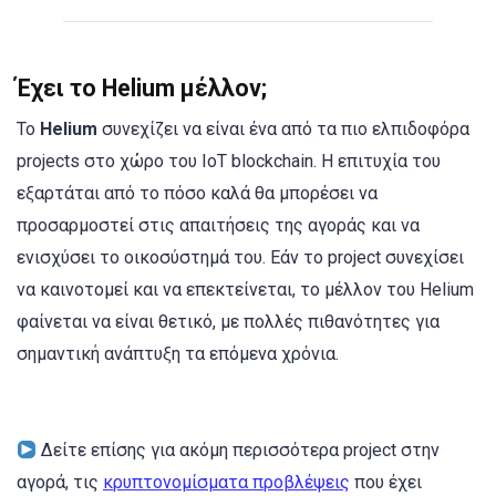
Έχει το Helium μέλλον;
Το
Helium
συνεχίζει να είναι ένα από τα πιο ελπιδοφόρα
projects στο χώρο του IoT blockchain. Η επιτυχία του
εξαρτάται από το πόσο καλά θα μπορέσει να
προσαρμοστεί στις απαιτήσεις της αγοράς και να
ενισχύσει το οικοσύστημά του. Εάν το project συνεχίσει
να καινοτομεί και να επεκτείνεται, το μέλλον του Helium
φαίνεται να είναι θετικό, με πολλές πιθανότητες για
σημαντική ανάπτυξη τα επόμενα χρόνια.
Δείτε επίσης για ακόμη περισσότερα project στην
αγορά, τις
κρυπτονομίσματα προβλέψεις
που έχει