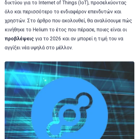
δικτύου για το Internet of Things (IoT), προσελκύοντας
όλο και περισσότερο το ενδιαφέρον επενδυτών και
χρηστών. Στο άρθρο που ακολουθεί, θα αναλύσουμε πώς
κινήθηκε το Helium το έτος που πέρασε, ποιες είναι οι
προβλέψεις
για το 2026 και αν μπορεί η τιμή του να
αγγίξει νέα υψηλά στο μέλλον.