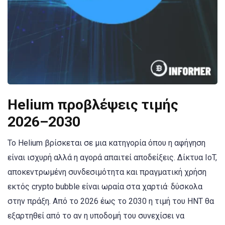
Helium προβλέψεις τιμής
2026–2030
Το Helium βρίσκεται σε μια κατηγορία όπου η αφήγηση
είναι ισχυρή αλλά η αγορά απαιτεί αποδείξεις. Δίκτυα IoT,
αποκεντρωμένη συνδεσιμότητα και πραγματική χρήση
εκτός crypto bubble είναι ωραία στα χαρτιά· δύσκολα
στην πράξη. Από το 2026 έως το 2030 η τιμή του HNT θα
εξαρτηθεί από το αν η υποδομή του συνεχίσει να