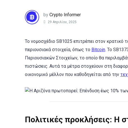
by
Crypto Informer
29 Απριλίου, 2025
Το νομοσχέδιο SB1025 επιτρέπει στον κρατικό τ
περιουσιακά στοιχεία, όπως το
Bitcoin
. Το SB137
Περιουσιακών Στοιχείων, το οποίο θα περιλαμβά
πιστώσεις. Αυτά τα μέτρα στοχεύουν στη διαφορ
οικονομικό μέλλον που καθοδηγείται από την
τεχ
Πολιτικές προκλήσεις: Η σ