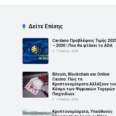
Δείτε Επίσης
Cardano Προβλέψεις Τιμής 202
– 2030 | Που θα φτάσει το ADA
7 Ιουλίου, 2026
Bitcoin, Blockchain και Online
Casino: Πώς τα
Κρυπτονομίσματα Αλλάζουν το
Κόσμο των Ψηφιακών Τυχερών
Παιχνιδιών
13 Μαΐου, 2026
Κρυπτονομίσματα, Υπεύθυνος