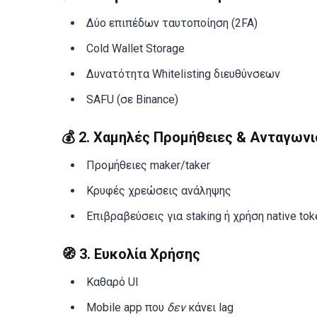
Δύο επιπέδων ταυτοποίηση (2FA)
Cold Wallet Storage
Δυνατότητα Whitelisting διευθύνσεων
SAFU (σε Binance)
💰 2.
Χαμηλές Προμήθειες & Ανταγωνι
Προμήθειες maker/taker
Κρυφές χρεώσεις ανάληψης
Επιβραβεύσεις για staking ή χρήση native tok
🧭 3.
Ευκολία Χρήσης
Καθαρό UI
Mobile app που
δεν
κάνει lag