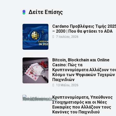
Δείτε Επίσης
Cardano Προβλέψεις Τιμής 202
– 2030 | Που θα φτάσει το ADA
7 Ιουλίου, 2026
Bitcoin, Blockchain και Online
Casino: Πώς τα
Κρυπτονομίσματα Αλλάζουν το
Κόσμο των Ψηφιακών Τυχερών
Παιχνιδιών
13 Μαΐου, 2026
Κρυπτονομίσματα, Υπεύθυνος
Στοιχηματισμός και οι Νέες
Ευκαιρίες που Αλλάζουν τους
Κανόνες του Παιχνιδιού