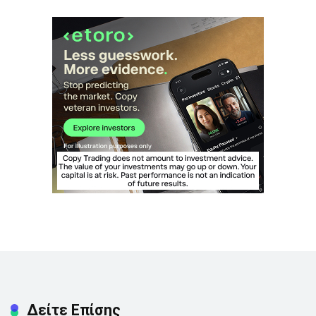
Δείτε Επίσης