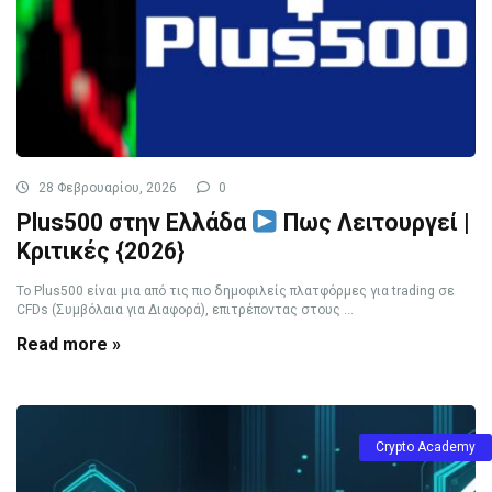
28 Φεβρουαρίου, 2026
0
Plus500 στην Ελλάδα
Πως Λειτουργεί |
Κριτικές {2026}
Το Plus500 είναι μια από τις πιο δημοφιλείς πλατφόρμες για trading σε
CFDs (Συμβόλαια για Διαφορά), επιτρέποντας στους ...
Read more »
Crypto Academy