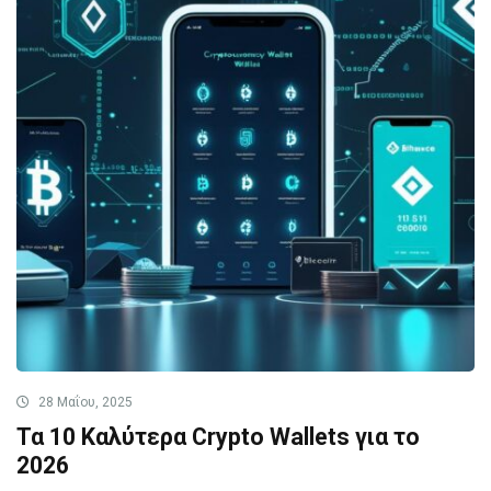
28 Μαΐου, 2025
Τα 10 Καλύτερα Crypto Wallets για το
2026