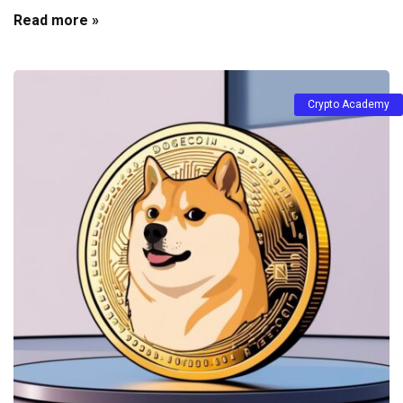
Read more »
Crypto Academy