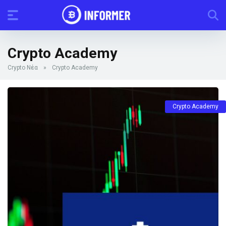
Crypto Academy
Crypto Νέα
»
Crypto Academy
Crypto Academy