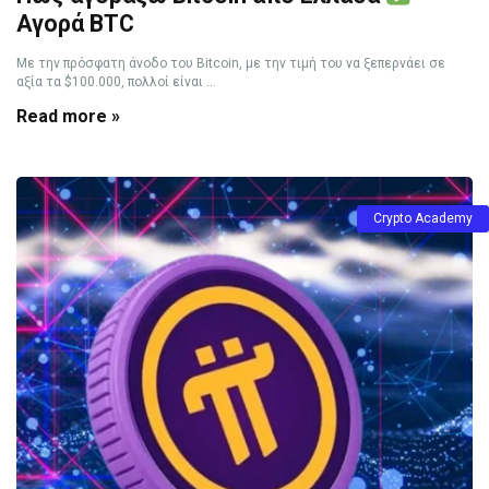
Αγορά BTC
Με την πρόσφατη άνοδο του Bitcoin, με την τιμή του να ξεπερνάει σε
αξία τα $100.000, πολλοί είναι ...
Read more »
Crypto Academy