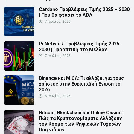
Cardano Προβλέψεις Τιμής 2025 – 2030
| Που θα φτάσει το ADA
7 Ιουλίου, 2026
Pi Network Προβλέψεις Τιμής 2025-
2030 | Προοπτική στο Μέλλον
7 Ιουλίου, 2026
Binance και MiCA: Τι αλλάζει για τους
χρήστες στην Ευρωπαϊκή Ένωση το
2026
6 Ιουλίου, 2026
Bitcoin, Blockchain και Online Casino:
Πώς τα Κρυπτονομίσματα Αλλάζουν
τον Κόσμο των Ψηφιακών Τυχερών
Παιχνιδιών