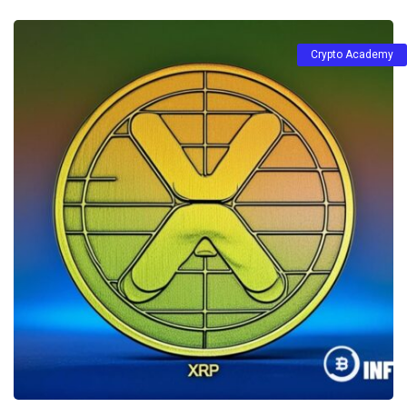
Crypto Academy