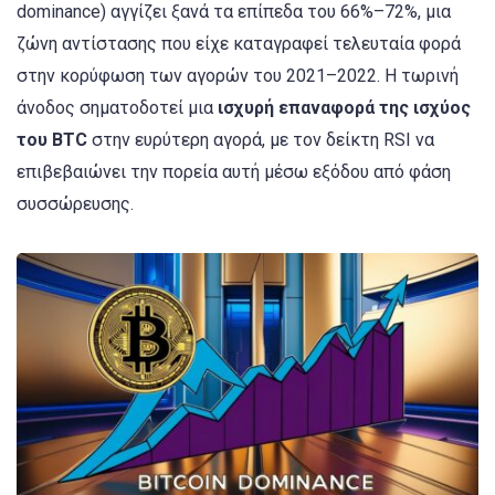
dominance) αγγίζει ξανά τα επίπεδα του 66%–72%, μια
ζώνη αντίστασης που είχε καταγραφεί τελευταία φορά
στην κορύφωση των αγορών του 2021–2022. Η τωρινή
άνοδος σηματοδοτεί μια
ισχυρή επαναφορά της ισχύος
του BTC
στην ευρύτερη αγορά, με τον δείκτη RSI να
επιβεβαιώνει την πορεία αυτή μέσω εξόδου από φάση
συσσώρευσης.