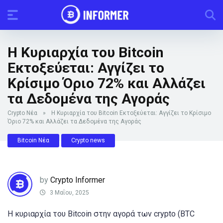
Η Κυριαρχία του Bitcoin
Εκτοξεύεται: Αγγίζει το
Κρίσιμο Όριο 72% και Αλλάζει
τα Δεδομένα της Αγοράς
Crypto Νέα
»
Η Κυριαρχία του Bitcoin Εκτοξεύεται: Αγγίζει το Κρίσιμο
Όριο 72% και Αλλάζει τα Δεδομένα της Αγοράς
Bitcoin Νέα
Crypto news
by
Crypto Informer
3 Μαΐου, 2025
Η κυριαρχία του Bitcoin στην αγορά των crypto (BTC