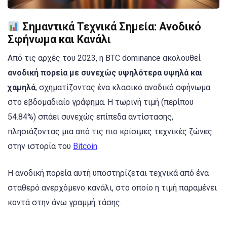
Σημαντικά Τεχνικά Σημεία: Ανοδικό
Σφήνωμα και Κανάλι
Από τις αρχές του 2023, η BTC dominance ακολουθεί
ανοδική πορεία με συνεχώς υψηλότερα υψηλά και
χαμηλά
, σχηματίζοντας ένα κλασικό ανοδικό σφήνωμα
στο εβδομαδιαίο γράφημα. Η τωρινή τιμή (περίπου
54.84%) σπάει συνεχώς επίπεδα αντίστασης,
πλησιάζοντας μια από τις πιο κρίσιμες τεχνικές ζώνες
στην ιστορία του
Bitcoin
.
Η ανοδική πορεία αυτή υποστηρίζεται τεχνικά από ένα
σταθερό ανερχόμενο κανάλι, στο οποίο η τιμή παραμένει
κοντά στην άνω γραμμή τάσης.