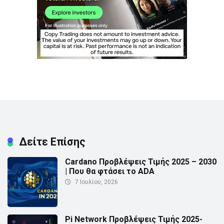
Δείτε Επίσης
Cardano Προβλέψεις Τιμής 2025 – 2030
| Που θα φτάσει το ADA
7 Ιουλίου, 2026
Pi Network Προβλέψεις Τιμής 2025-