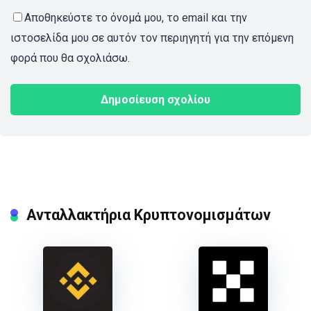
Αποθηκεύστε το όνομά μου, το email και την
ιστοσελίδα μου σε αυτόν τον περιηγητή για την επόμενη
φορά που θα σχολιάσω.
Ανταλλακτήρια Κρυπτονομισμάτων