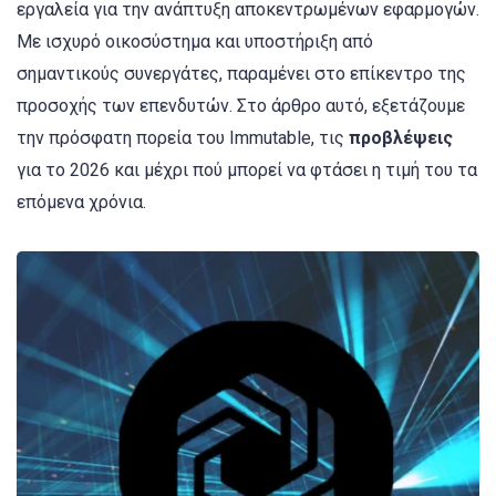
εργαλεία για την ανάπτυξη αποκεντρωμένων εφαρμογών.
Με ισχυρό οικοσύστημα και υποστήριξη από
σημαντικούς συνεργάτες, παραμένει στο επίκεντρο της
προσοχής των επενδυτών. Στο άρθρο αυτό, εξετάζουμε
την πρόσφατη πορεία του Immutable, τις
προβλέψεις
για το 2026 και μέχρι πού μπορεί να φτάσει η τιμή του τα
επόμενα χρόνια.