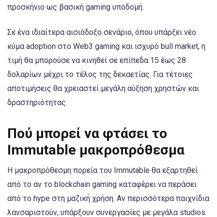
προσκήνιο ως βασική gaming υποδομή.
Σε ένα ιδιαίτερα αισιόδοξο σενάριο, όπου υπάρξει νέο
κύμα adoption στο Web3 gaming και ισχυρό bull market, η
τιμή θα μπορούσε να κινηθεί σε επίπεδα 15 έως 28
δολαρίων μέχρι το τέλος της δεκαετίας. Για τέτοιες
αποτιμήσεις θα χρειαστεί μεγάλη αύξηση χρηστών και
δραστηριότητας.
Πού μπορεί να φτάσει το
Immutable μακροπρόθεσμα
Η μακροπρόθεσμη πορεία του Immutable θα εξαρτηθεί
από το αν το blockchain gaming καταφέρει να περάσει
από το hype στη μαζική χρήση. Αν περισσότερα παιχνίδια
λανσαριστούν, υπάρξουν συνεργασίες με μεγάλα studios