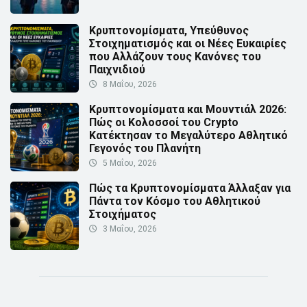
Κρυπτονομίσματα, Υπεύθυνος
Στοιχηματισμός και οι Νέες Ευκαιρίες
που Αλλάζουν τους Κανόνες του
Παιχνιδιού
8 Μαΐου, 2026
Κρυπτονομίσματα και Μουντιάλ 2026:
Πώς οι Κολοσσοί του Crypto
Κατέκτησαν το Μεγαλύτερο Αθλητικό
Γεγονός του Πλανήτη
5 Μαΐου, 2026
Πώς τα Κρυπτονομίσματα Άλλαξαν για
Πάντα τον Κόσμο του Αθλητικού
Στοιχήματος
3 Μαΐου, 2026