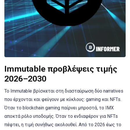
Immutable προβλέψεις τιμής
2026–2030
Το Immutable βρίσκεται στη διασταύρωση δύο narratives
που έρχονται και φεύγουν με κύκλους: gaming και NFTs.
Όταν το blockchain gaming παίρνει μπροστά, το IMX
αποκτά ρόλο υποδομής. Όταν το ενδιαφέρον για NFTs
πέφτει, η τιμή συνήθως ακολουθεί. Από το 2026 έως το