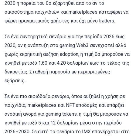
2030 η πορεία του θα εξαρτηθεί από το αν το
οικοσύστημα παιχνιδιών και marketplaces καταφέρει να
φέρει πραγματικούς χρήστες και όχι μόνο traders.
Σε ένα συντηρητικό σενάριο για την περίοδο 2026 έως
2030, αν η ανάπτυξη στο gaming Web3 συνεχιστεί αλλά
χωρίς εκρηκτική αύξηση adoption, η τιμή θα μπορούσε να
κινηθεί μεταξύ 1.60 και 4.20 δολαρίων έως το τέλος της
δεκαετίας. Σταθερή παρουσία με περιορισμένες
εξάρσεις.
Σε ένα πιο αισιόδοξο σενάριο, όπου αυξηθεί η χρήση σε
παιχνίδια, marketplaces και NFT υποδομές και υπάρξει
ανοδική αγορά για gaming tokens, η τιμή θα μπορούσε να
κινηθεί μεταξύ 5 και 12 δολαρίων μέσα στην περίοδο
2026–2030. Σε αυτό το σενάριο το IMX επανέρχεται στο