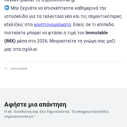
Μην ξεχνάτε να επισκέπτεστε καθημερινά την
ιστοσελίδα για τα τελευταία νέα και τις σημαντικότερες
εξελίξεις στα
κρυπτονομίσματα
. Εσείς σε τι επίπεδα
πιστεύετε μπορεί να φτάσει η τιμή του
Immutable
(IMX)
μέσα στο 2026; Μοιραστείτε τη γνώμη σας μαζί
μας στα σχόλια.
Immutable
Αφήστε μια απάντηση
Η ηλ. διεύθυνση σας δεν δημοσιεύεται.
Τα υποχρεωτικά πεδία
σημειώνονται με
*