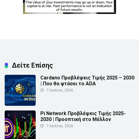
Δείτε Επίσης
Cardano Προβλέψεις Τιμής 2025 – 2030
| Που θα φτάσει το ADA
7 Ιουλίου, 2026
Pi Network Προβλέψεις Τιμής 2025-
2030 | Προοπτική στο Μέλλον
7 Ιουλίου, 2026