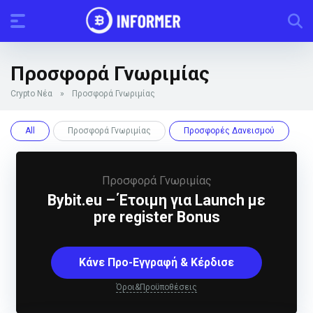
Προσφορά Γνωριμίας
Crypto Νέα
»
Προσφορά Γνωριμίας
All
Προσφορά Γνωριμίας
Προσφορές Δανεισμού
Προσφορά Γνωριμίας
Bybit.eu – Έτοιμη για Launch με
pre register Bonus
Κάνε Προ-Εγγραφή & Κέρδισε
Όροι&Προϋποθέσεις