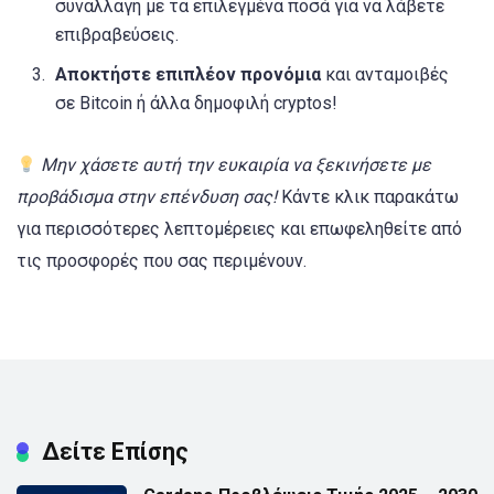
συναλλαγή με τα επιλεγμένα ποσά για να λάβετε
επιβραβεύσεις.
Αποκτήστε επιπλέον προνόμια
και ανταμοιβές
σε Bitcoin ή άλλα δημοφιλή cryptos!
Μην χάσετε αυτή την ευκαιρία να ξεκινήσετε με
προβάδισμα στην επένδυση σας!
Κάντε κλικ παρακάτω
για περισσότερες λεπτομέρειες και επωφεληθείτε από
τις προσφορές που σας περιμένουν.
Δείτε Επίσης